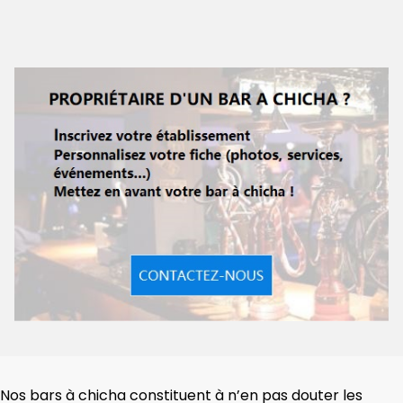
Nos bars à chicha constituent à n’en pas douter les