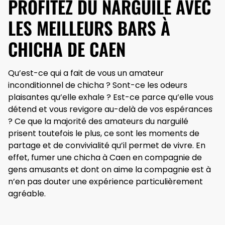
PROFITEZ DU NARGUILÉ AVEC
LES MEILLEURS BARS À
CHICHA DE CAEN
Qu’est-ce qui a fait de vous un amateur
inconditionnel de chicha ? Sont-ce les odeurs
plaisantes qu’elle exhale ? Est-ce parce qu’elle vous
détend et vous revigore au-delà de vos espérances
? Ce que la majorité des amateurs du narguilé
prisent toutefois le plus, ce sont les moments de
partage et de convivialité qu’il permet de vivre. En
effet, fumer une chicha à Caen en compagnie de
gens amusants et dont on aime la compagnie est à
n’en pas douter une expérience particulièrement
agréable.