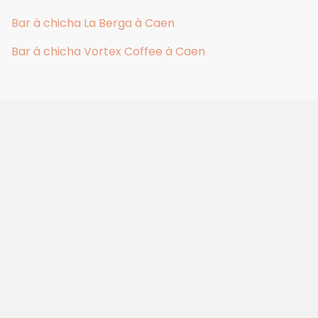
Bar à chicha La Berga à Caen
Bar à chicha Vortex Coffee à Caen