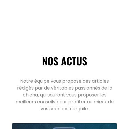
NOS ACTUS
Notre équipe vous propose des articles
rédigés par de véritables passionnés de la
chicha, qui sauront vous proposer les
meilleurs conseils pour profiter au mieux de
vos séances narguilé.