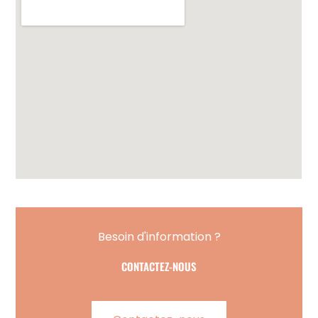
Besoin d'information ?
CONTACTEZ-NOUS