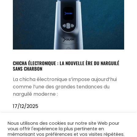
CHICHA ÉLECTRONIQUE : LA NOUVELLE ÈRE DU NARGUILÉ
SANS CHARBON
La chicha électronique s’impose aujourd’hui
comme l’une des grandes tendances du
narguilé moderne :
17/12/2025
Nous utilisons des cookies sur notre site Web pour
vous offrir l'expérience la plus pertinente en
mémorisant vos préférences et vos visites répétées.