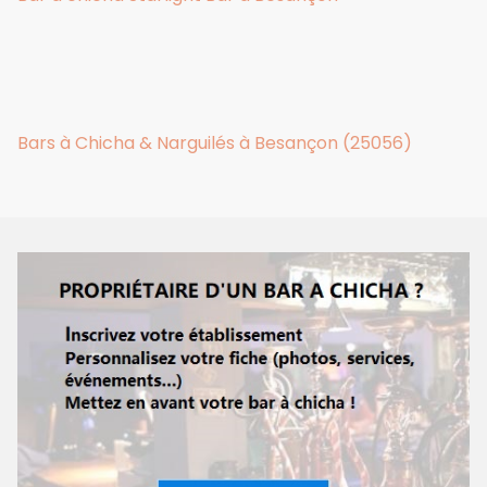
Bars à Chicha & Narguilés à Besançon (25056)