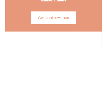
Contactez-nous