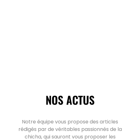
NOS ACTUS
Notre équipe vous propose des articles
rédigés par de véritables passionnés de la
chicha, qui sauront vous proposer les