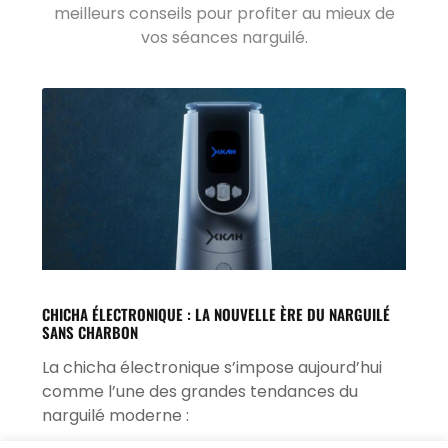
meilleurs conseils pour profiter au mieux de
vos séances narguilé.
CHICHA ÉLECTRONIQUE : LA NOUVELLE ÈRE DU NARGUILÉ
SANS CHARBON
La chicha électronique s’impose aujourd’hui
comme l’une des grandes tendances du
narguilé moderne :