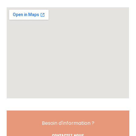
Besoin d'information ?
CONTACTEZ-NOUS