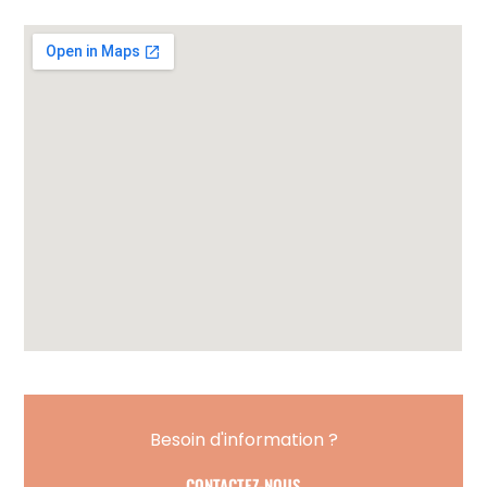
Besoin d'information ?
CONTACTEZ-NOUS