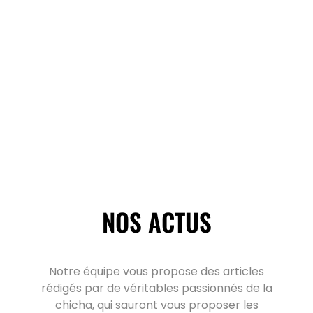
NOS ACTUS
Notre équipe vous propose des articles
rédigés par de véritables passionnés de la
chicha, qui sauront vous proposer les