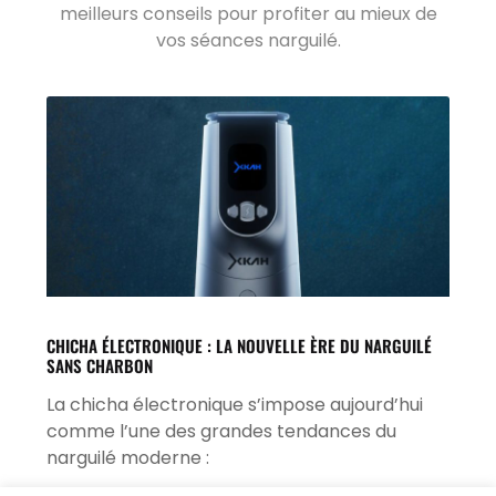
meilleurs conseils pour profiter au mieux de
vos séances narguilé.
CHICHA ÉLECTRONIQUE : LA NOUVELLE ÈRE DU NARGUILÉ
SANS CHARBON
La chicha électronique s’impose aujourd’hui
comme l’une des grandes tendances du
narguilé moderne :