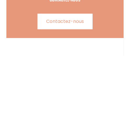
Contactez-nous