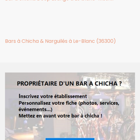
Bars à Chicha & Narguilés à Le-Blanc (36300)