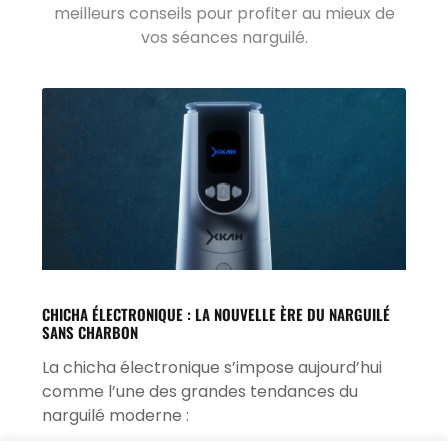
meilleurs conseils pour profiter au mieux de
vos séances narguilé.
CHICHA ÉLECTRONIQUE : LA NOUVELLE ÈRE DU NARGUILÉ
SANS CHARBON
La chicha électronique s’impose aujourd’hui
comme l’une des grandes tendances du
narguilé moderne :