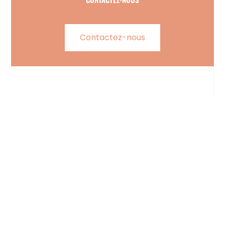
Contactez-nous