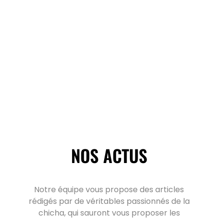
NOS ACTUS
Notre équipe vous propose des articles
rédigés par de véritables passionnés de la
chicha, qui sauront vous proposer les