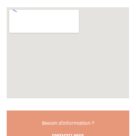
Besoin d'information ?
CONTACTEZ-NOUS