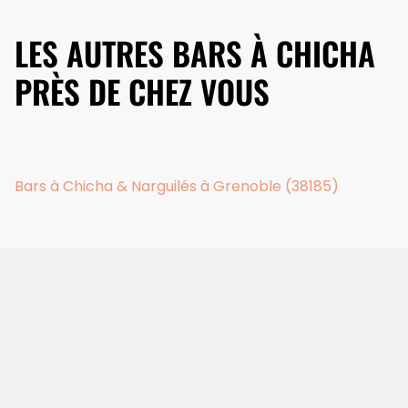
LES AUTRES BARS À CHICHA
PRÈS DE CHEZ VOUS
Bars à Chicha & Narguilés à Grenoble (38185)