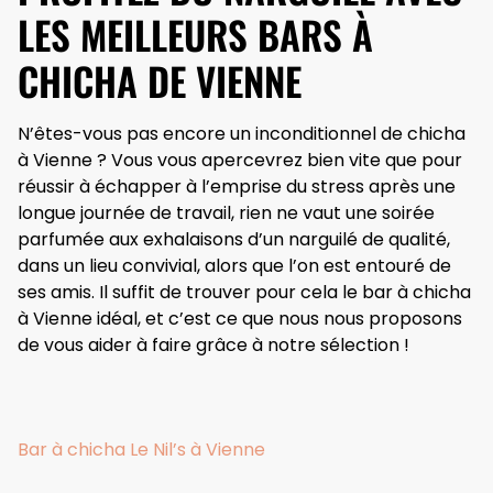
LES MEILLEURS BARS À
CHICHA DE VIENNE
N’êtes-vous pas encore un inconditionnel de chicha
à Vienne ? Vous vous apercevrez bien vite que pour
réussir à échapper à l’emprise du stress après une
longue journée de travail, rien ne vaut une soirée
parfumée aux exhalaisons d’un narguilé de qualité,
dans un lieu convivial, alors que l’on est entouré de
ses amis. Il suffit de trouver pour cela le bar à chicha
à Vienne idéal, et c’est ce que nous nous proposons
de vous aider à faire grâce à notre sélection !
Bar à chicha Le Nil’s à Vienne