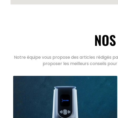
NOS
Notre équipe vous propose des articles rédigés par
proposer les meilleurs conseils pour