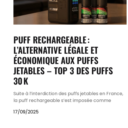
PUFF RECHARGEABLE :
L’ALTERNATIVE LÉGALE ET
ÉCONOMIQUE AUX PUFFS
JETABLES – TOP 3 DES PUFFS
30 K
Suite à l’interdiction des puffs jetables en France,
la puff rechargeable s’est imposée comme
17/09/2025