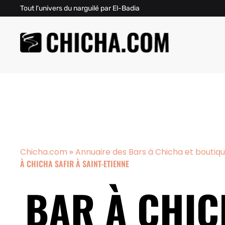
Tout l'univers du narguilé par El-Badia
»
Chicha.com
Annuaire des Bars à Chicha et boutiq
À CHICHA SAFIR À SAINT-ETIENNE
BAR À CHIC