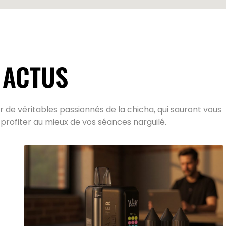
 ACTUS
 de véritables passionnés de la chicha, qui sauront vous
 profiter au mieux de vos séances narguilé.