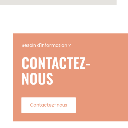
Besoin d'information ?
CONTACTEZ-
NOUS
Contactez-nous