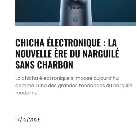
CHICHA ÉLECTRONIQUE : LA
NOUVELLE ÈRE DU NARGUILÉ
SANS CHARBON
La chicha électronique s’impose aujourd’hui
comme l’une des grandes tendances du narguilé
moderne :
17/12/2025