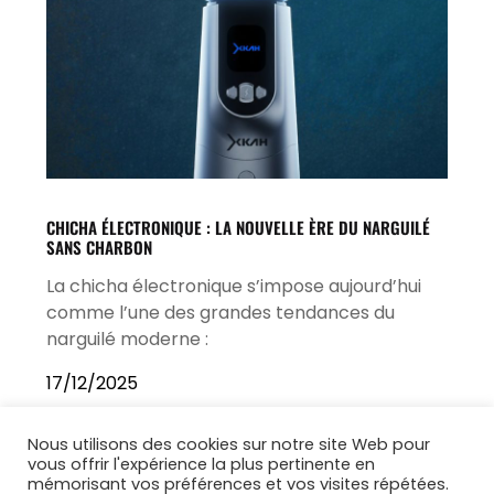
CHICHA ÉLECTRONIQUE : LA NOUVELLE ÈRE DU NARGUILÉ
SANS CHARBON
La chicha électronique s’impose aujourd’hui
comme l’une des grandes tendances du
narguilé moderne :
17/12/2025
Nous utilisons des cookies sur notre site Web pour
vous offrir l'expérience la plus pertinente en
mémorisant vos préférences et vos visites répétées.