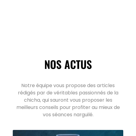
NOS ACTUS
Notre équipe vous propose des articles
rédigés par de véritables passionnés de la
chicha, qui sauront vous proposer les
meilleurs conseils pour profiter au mieux de
vos séances narguilé.