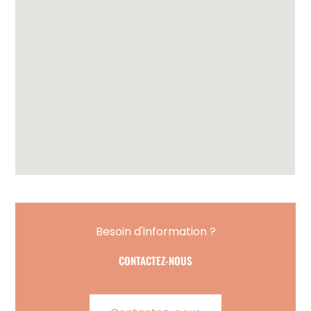
Besoin d'information ?
CONTACTEZ-NOUS