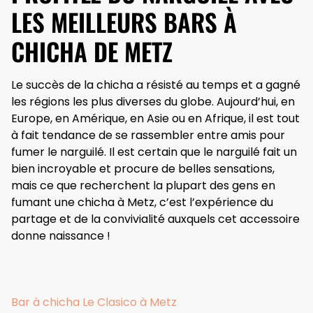
LES MEILLEURS BARS À
CHICHA DE METZ
Le succès de la chicha a résisté au temps et a gagné
les régions les plus diverses du globe. Aujourd’hui, en
Europe, en Amérique, en Asie ou en Afrique, il est tout
à fait tendance de se rassembler entre amis pour
fumer le narguilé. Il est certain que le narguilé fait un
bien incroyable et procure de belles sensations,
mais ce que recherchent la plupart des gens en
fumant une chicha à Metz, c’est l’expérience du
partage et de la convivialité auxquels cet accessoire
donne naissance !
Bar à chicha Le Clasico à Metz