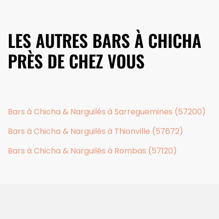
LES AUTRES BARS À CHICHA
PRÈS DE CHEZ VOUS
Bars à Chicha & Narguilés à Sarreguemines (57200)
Bars à Chicha & Narguilés à Thionville (57672)
Bars à Chicha & Narguilés à Rombas (57120)