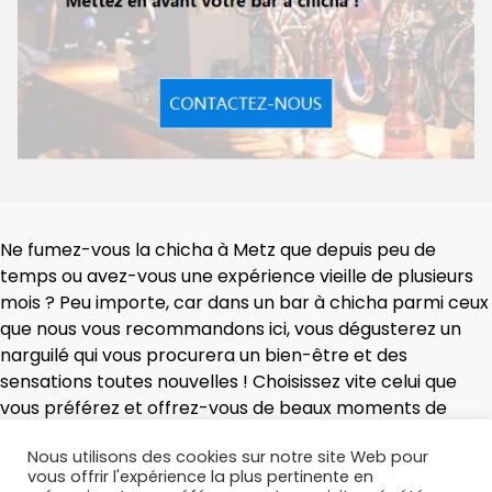
Ne fumez-vous la chicha à Metz que depuis peu de
temps ou avez-vous une expérience vieille de plusieurs
mois ? Peu importe, car dans un bar à chicha parmi ceux
que nous vous recommandons ici, vous dégusterez un
narguilé qui vous procurera un bien-être et des
sensations toutes nouvelles ! Choisissez vite celui que
vous préférez et offrez-vous de beaux moments de
détente.
Nous utilisons des cookies sur notre site Web pour
vous offrir l'expérience la plus pertinente en