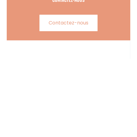
Contactez-nous