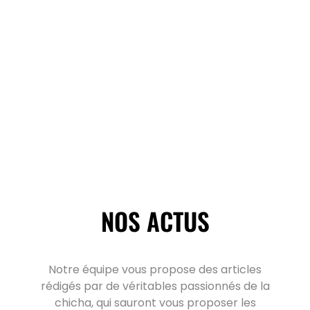
NOS ACTUS
Notre équipe vous propose des articles
rédigés par de véritables passionnés de la
chicha, qui sauront vous proposer les