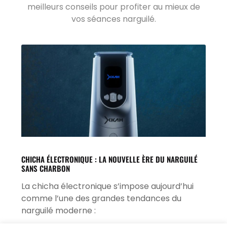
meilleurs conseils pour profiter au mieux de
vos séances narguilé.
CHICHA ÉLECTRONIQUE : LA NOUVELLE ÈRE DU NARGUILÉ
SANS CHARBON
La chicha électronique s’impose aujourd’hui
comme l’une des grandes tendances du
narguilé moderne :