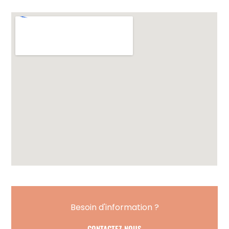
Besoin d'information ?
CONTACTEZ-NOUS