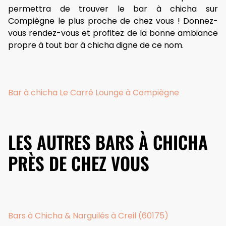
permettra de trouver le bar à chicha sur
Compiègne le plus proche de chez vous ! Donnez-
vous rendez-vous et profitez de la bonne ambiance
propre à tout bar à chicha digne de ce nom.
Bar à chicha Le Carré Lounge à Compiègne
LES AUTRES BARS À CHICHA
PRÈS DE CHEZ VOUS
Bars à Chicha & Narguilés à Creil (60175)