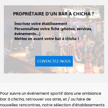
Pour suivre un événement sportif dans une ambiance
bar à chicha, retrouver vos amis, et / ou faire de
nouvelles rencontres, notre sélection d’établissements