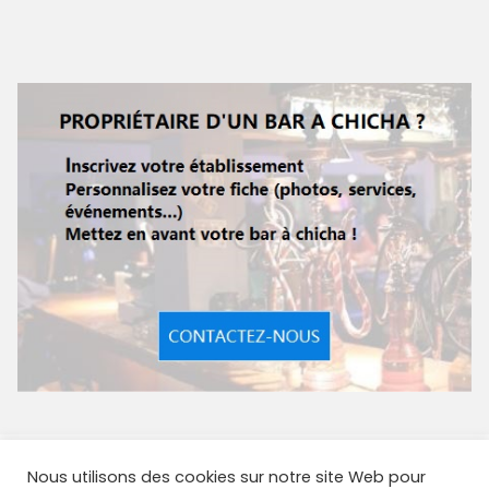
Nous utilisons des cookies sur notre site Web pour