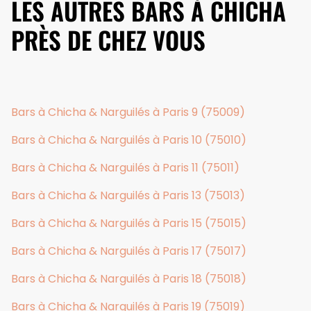
LES AUTRES BARS À CHICHA
PRÈS DE CHEZ VOUS
Bars à Chicha & Narguilés à Paris 9 (75009)
Bars à Chicha & Narguilés à Paris 10 (75010)
Bars à Chicha & Narguilés à Paris 11 (75011)
Bars à Chicha & Narguilés à Paris 13 (75013)
Bars à Chicha & Narguilés à Paris 15 (75015)
Bars à Chicha & Narguilés à Paris 17 (75017)
Bars à Chicha & Narguilés à Paris 18 (75018)
Bars à Chicha & Narguilés à Paris 19 (75019)