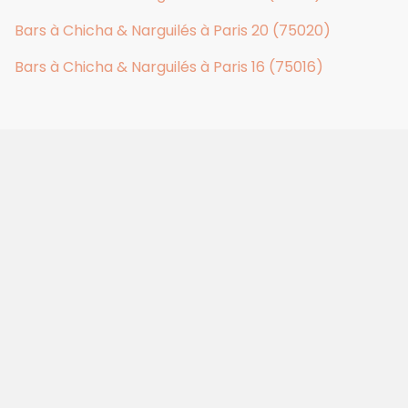
Bars à Chicha & Narguilés à Paris 20 (75020)
Bars à Chicha & Narguilés à Paris 16 (75016)