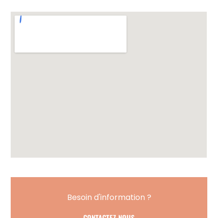
Besoin d'information ?
CONTACTEZ-NOUS