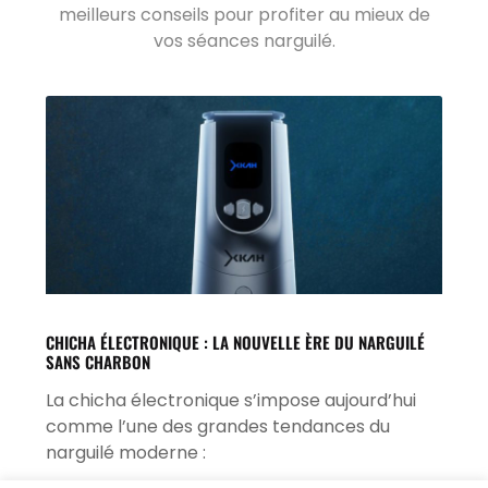
meilleurs conseils pour profiter au mieux de
vos séances narguilé.
CHICHA ÉLECTRONIQUE : LA NOUVELLE ÈRE DU NARGUILÉ
SANS CHARBON
La chicha électronique s’impose aujourd’hui
comme l’une des grandes tendances du
narguilé moderne :