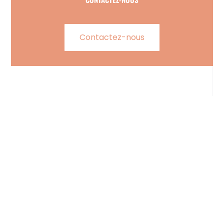
Contactez-nous