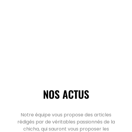
NOS ACTUS
Notre équipe vous propose des articles
rédigés par de véritables passionnés de la
chicha, qui sauront vous proposer les