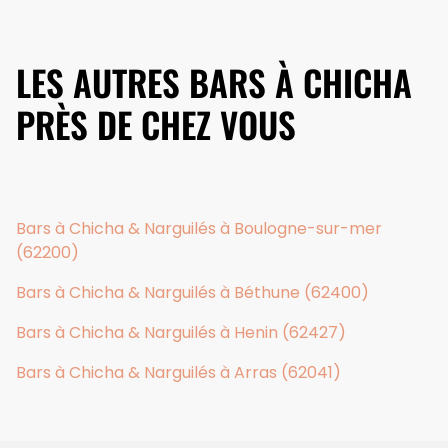
LES AUTRES BARS À CHICHA
PRÈS DE CHEZ VOUS
Bars à Chicha & Narguilés à Boulogne-sur-mer
(62200)
Bars à Chicha & Narguilés à Béthune (62400)
Bars à Chicha & Narguilés à Henin (62427)
Bars à Chicha & Narguilés à Arras (62041)