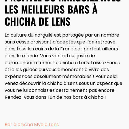
LES MEILLEURS BARS À
CHICHA DE LENS
La culture du narguilé est partagée par un nombre
sans cesse croissant d’adeptes que l’on retrouve
dans tous les coins de la France et partout ailleurs
dans le monde. Vous venez tout juste de
commencer à fumer la chicha à Lens. Laissez-nous
être les guides qui vous amèneront à vivre des
expériences absolument mémorables ! Pour cela,
venez découvrir la chicha à Lens sous un aspect que
vous ne lui connaissiez certainement pas encore.
Rendez-vous dans l’un de nos bars à chicha !
Bar à chicha Mya à Lens