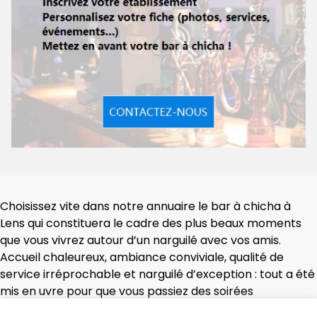
Choisissez vite dans notre annuaire le bar à chicha à
Lens qui constituera le cadre des plus beaux moments
que vous vivrez autour d’un narguilé avec vos amis.
Accueil chaleureux, ambiance conviviale, qualité de
service irréprochable et narguilé d’exception : tout a été
mis en uvre pour que vous passiez des soirées
mémorables que vous vous empresserez de rééditer !