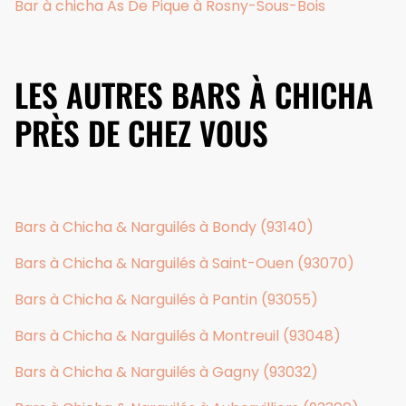
Bar à chicha As De Pique à Rosny-Sous-Bois
LES AUTRES BARS À CHICHA
PRÈS DE CHEZ VOUS
Bars à Chicha & Narguilés à Bondy (93140)
Bars à Chicha & Narguilés à Saint-Ouen (93070)
Bars à Chicha & Narguilés à Pantin (93055)
Bars à Chicha & Narguilés à Montreuil (93048)
Bars à Chicha & Narguilés à Gagny (93032)