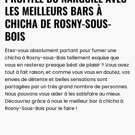
LES MEILLEURS BARS À
CHICHA DE ROSNY-SOUS-
BOIS
Êtes-vous absolument partant pour fumer une
chicha à Rosny-sous-Bois tellement exquise que
vous en resterez presque béat de plaisir ? Vous avez
tout à fait raison, et comme vous vous en doutez, vos
envies de détente et belles sensations sont
partagées par un très grand nombre de personnes.
Nous pouvons vous aider à les satisfaire au mieux.
Découvrez grâce à nous le meilleur bar à chicha à
Rosny-Sous-Bois pour le faire !