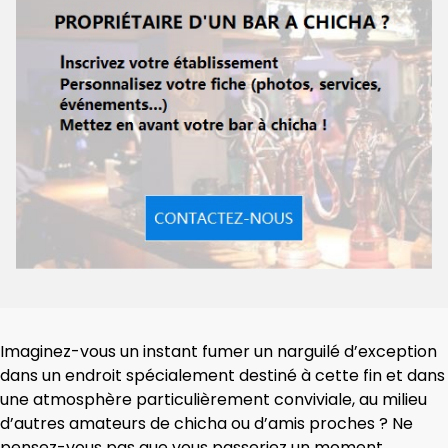
Imaginez-vous un instant fumer un narguilé d’exception
dans un endroit spécialement destiné à cette fin et dans
une atmosphère particulièrement conviviale, au milieu
d’autres amateurs de chicha ou d’amis proches ? Ne
pensez-vous pas que vous passeriez un moment