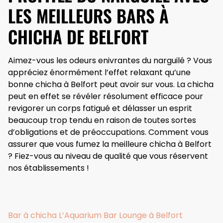
LES MEILLEURS BARS À
CHICHA DE BELFORT
Aimez-vous les odeurs enivrantes du narguilé ? Vous
appréciez énormément l’effet relaxant qu’une
bonne chicha à Belfort peut avoir sur vous. La chicha
peut en effet se révéler résolument efficace pour
revigorer un corps fatigué et délasser un esprit
beaucoup trop tendu en raison de toutes sortes
d’obligations et de préoccupations. Comment vous
assurer que vous fumez la meilleure chicha à Belfort
? Fiez-vous au niveau de qualité que vous réservent
nos établissements !
Bar à chicha L’Aquarium Bar Lounge à Belfort