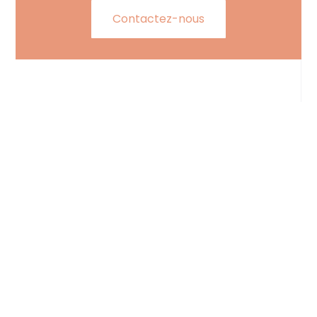
Contactez-nous