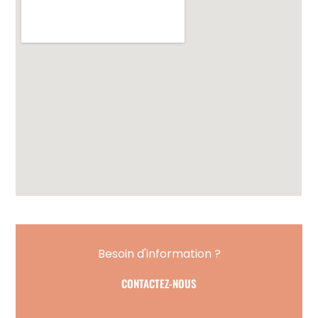
Besoin d'information ?
CONTACTEZ-NOUS