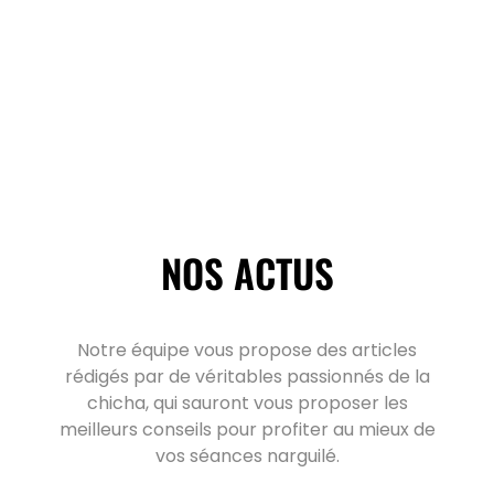
NOS ACTUS
Notre équipe vous propose des articles
rédigés par de véritables passionnés de la
chicha, qui sauront vous proposer les
meilleurs conseils pour profiter au mieux de
vos séances narguilé.