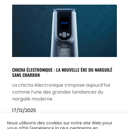
CHICHA ÉLECTRONIQUE : LA NOUVELLE ÈRE DU NARGUILÉ
SANS CHARBON
La chicha électronique s’impose aujourd’hui
comme l’une des grandes tendances du
narguilé moderne :
17/12/2025
Nous utilisons des cookies sur notre site Web pour
vous offrir l'expérience la plus pertinente en