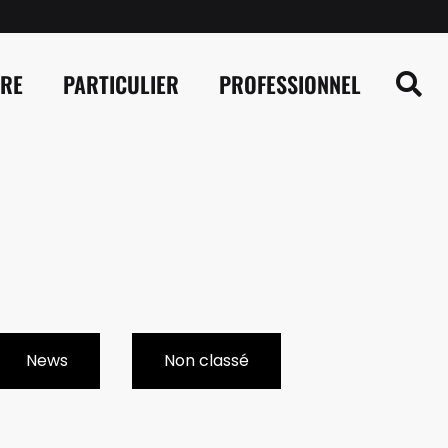
IRE
PARTICULIER
PROFESSIONNEL
News
Non classé