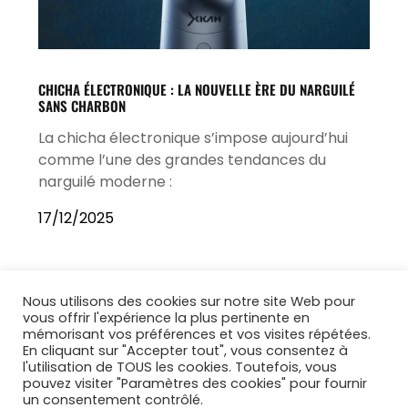
CHICHA ÉLECTRONIQUE : LA NOUVELLE ÈRE DU NARGUILÉ
SANS CHARBON
La chicha électronique s’impose aujourd’hui
comme l’une des grandes tendances du
narguilé moderne :
17/12/2025
Nous utilisons des cookies sur notre site Web pour
vous offrir l'expérience la plus pertinente en
mémorisant vos préférences et vos visites répétées.
En cliquant sur "Accepter tout", vous consentez à
l'utilisation de TOUS les cookies. Toutefois, vous
pouvez visiter "Paramètres des cookies" pour fournir
un consentement contrôlé.