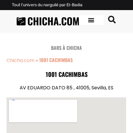
Tout l'univers du narguilé par El-Badia
BARS À CHICHA
»
1001 CACHIMBAS
Chicha.com
1001 CACHIMBAS
AV EDUARDO DATO 85 , 41005, Sevilla, ES