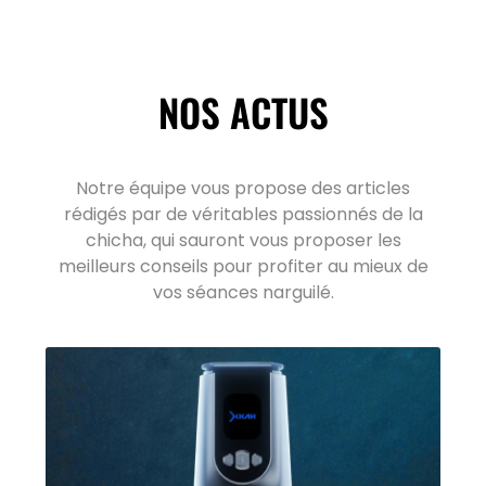
NOS ACTUS
Notre équipe vous propose des articles
rédigés par de véritables passionnés de la
chicha, qui sauront vous proposer les
meilleurs conseils pour profiter au mieux de
vos séances narguilé.