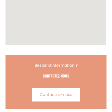
Besoin d'information ?
CONTACTEZ-NOUS
Contactez-nous