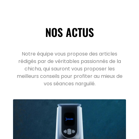
NOS ACTUS
Notre équipe vous propose des articles
rédigés par de véritables passionnés de la
chicha, qui sauront vous proposer les
meilleurs conseils pour profiter au mieux de
vos séances narguilé.