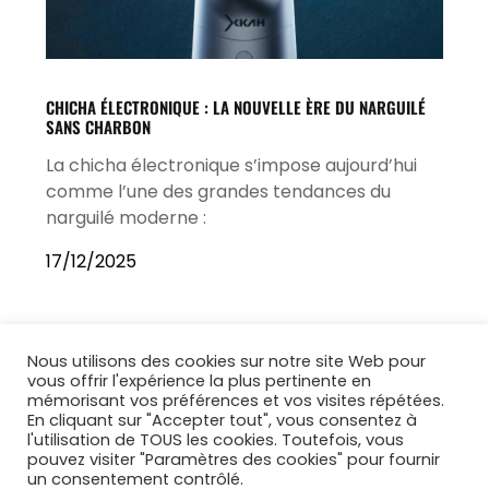
CHICHA ÉLECTRONIQUE : LA NOUVELLE ÈRE DU NARGUILÉ
SANS CHARBON
La chicha électronique s’impose aujourd’hui
comme l’une des grandes tendances du
narguilé moderne :
17/12/2025
Nous utilisons des cookies sur notre site Web pour
vous offrir l'expérience la plus pertinente en
mémorisant vos préférences et vos visites répétées.
En cliquant sur "Accepter tout", vous consentez à
l'utilisation de TOUS les cookies. Toutefois, vous
pouvez visiter "Paramètres des cookies" pour fournir
un consentement contrôlé.