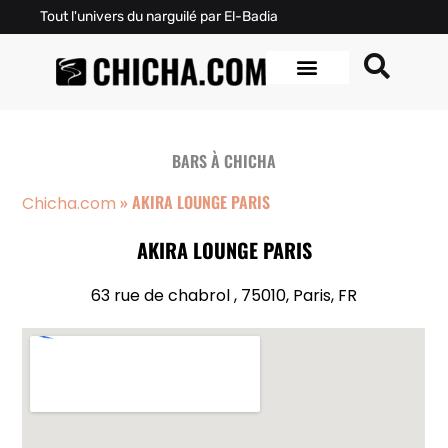
Tout l'univers du narguilé par El-Badia
BARS À CHICHA
»
AKIRA LOUNGE PARIS
Chicha.com
AKIRA LOUNGE PARIS
63 rue de chabrol , 75010, Paris, FR