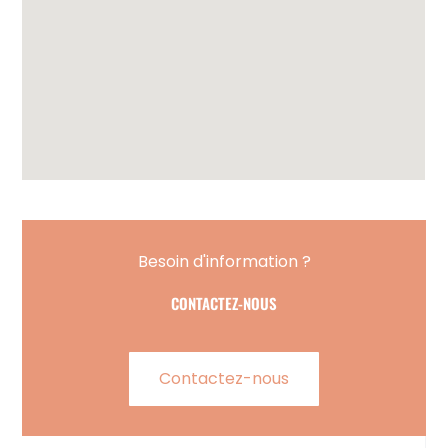
Besoin d'information ?
CONTACTEZ-NOUS
Contactez-nous