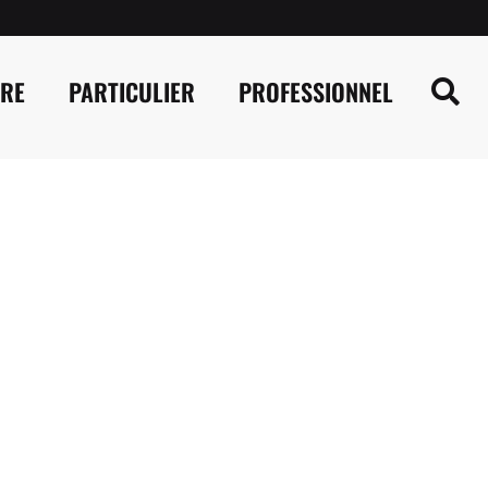
IRE
PARTICULIER
PROFESSIONNEL