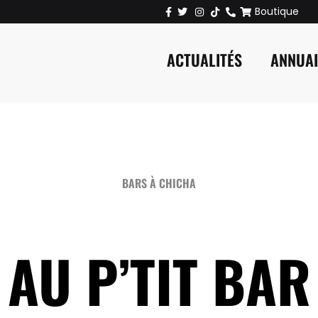
Boutique
ACTUALITÉS
ANNUA
BARS À CHICHA
AU P’TIT BAR