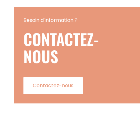
Besoin d'information ?
CONTACTEZ-
NOUS
Contactez-nous