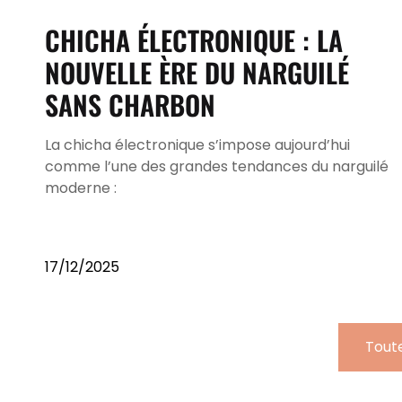
CHICHA ÉLECTRONIQUE : LA
NOUVELLE ÈRE DU NARGUILÉ
SANS CHARBON
La chicha électronique s’impose aujourd’hui
comme l’une des grandes tendances du narguilé
moderne :
17/12/2025
Toute