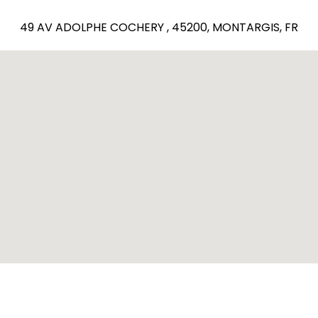
49 AV ADOLPHE COCHERY , 45200, MONTARGIS, FR