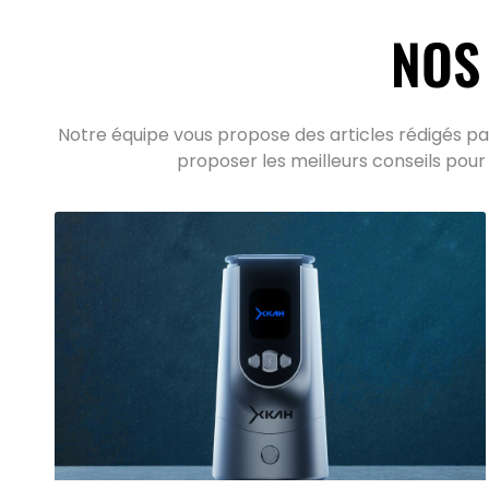
NOS
Notre équipe vous propose des articles rédigés par
proposer les meilleurs conseils pour