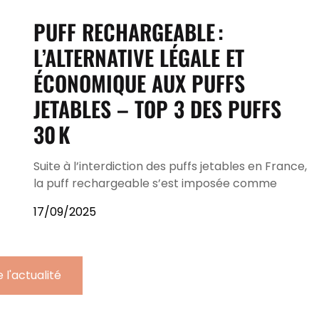
PUFF RECHARGEABLE :
L’ALTERNATIVE LÉGALE ET
ÉCONOMIQUE AUX PUFFS
JETABLES – TOP 3 DES PUFFS
30 K
Suite à l’interdiction des puffs jetables en France,
la puff rechargeable s’est imposée comme
17/09/2025
 l'actualité