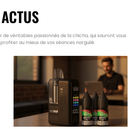
 ACTUS
 de véritables passionnés de la chicha, qui sauront vous
 profiter au mieux de vos séances narguilé.