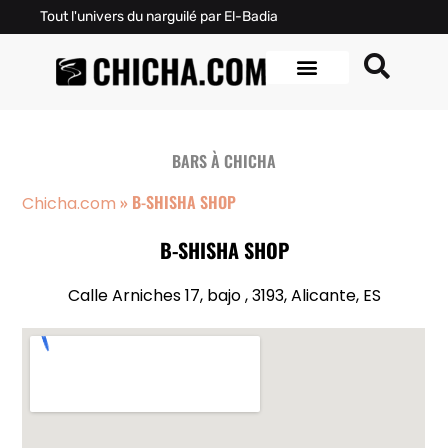
Tout l'univers du narguilé par El-Badia
BARS À CHICHA
»
B-SHISHA SHOP
Chicha.com
B-SHISHA SHOP
Calle Arniches 17, bajo , 3193, Alicante, ES