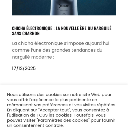
CHICHA ÉLECTRONIQUE : LA NOUVELLE ÈRE DU NARGUILÉ
SANS CHARBON
La chicha électronique s’impose aujourd’hui
comme l’une des grandes tendances du
narguilé moderne :
17/12/2025
Nous utilisons des cookies sur notre site Web pour
vous offrir l'expérience la plus pertinente en
mémorisant vos préférences et vos visites répétées.
En cliquant sur "Accepter tout", vous consentez à
l'utilisation de TOUS les cookies. Toutefois, vous
pouvez visiter "Paramètres des cookies" pour fournir
un consentement contrôlé.