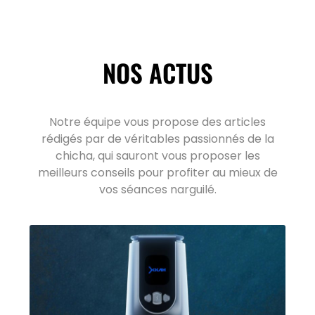
NOS ACTUS
Notre équipe vous propose des articles
rédigés par de véritables passionnés de la
chicha, qui sauront vous proposer les
meilleurs conseils pour profiter au mieux de
vos séances narguilé.