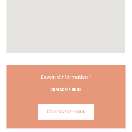
Besoin d'information ?
CONTACTEZ-NOUS
Contactez-nous