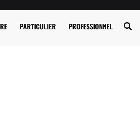
IRE
PARTICULIER
PROFESSIONNEL