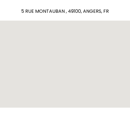
5 RUE MONTAUBAN , 49100, ANGERS, FR