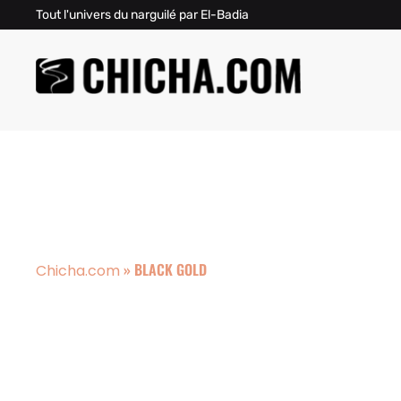
Tout l'univers du narguilé par El-Badia
»
BLACK GOLD
Chicha.com