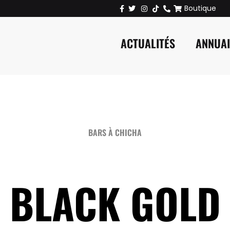
Boutique
ACTUALITÉS
ANNUA
BARS À CHICHA
BLACK GOLD