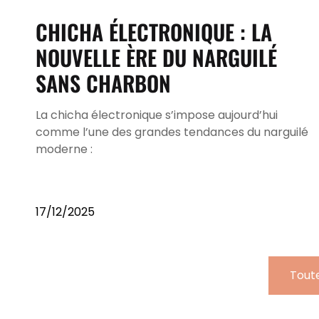
CHICHA ÉLECTRONIQUE : LA
NOUVELLE ÈRE DU NARGUILÉ
SANS CHARBON
La chicha électronique s’impose aujourd’hui
comme l’une des grandes tendances du narguilé
moderne :
17/12/2025
Toute