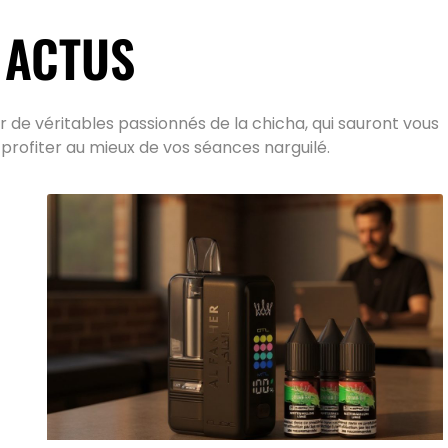
 ACTUS
 de véritables passionnés de la chicha, qui sauront vous
 profiter au mieux de vos séances narguilé.