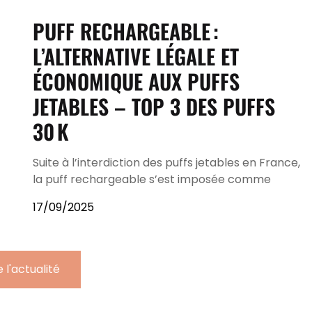
PUFF RECHARGEABLE :
L’ALTERNATIVE LÉGALE ET
ÉCONOMIQUE AUX PUFFS
JETABLES – TOP 3 DES PUFFS
30 K
Suite à l’interdiction des puffs jetables en France,
la puff rechargeable s’est imposée comme
17/09/2025
 l'actualité