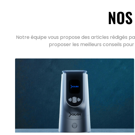
NOS
Notre équipe vous propose des articles rédigés par
proposer les meilleurs conseils pour