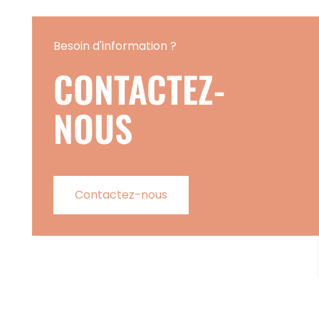
Besoin d'information ?
CONTACTEZ-
NOUS
Contactez-nous