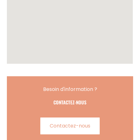
Besoin d'information ?
CONTACTEZ-NOUS
Contactez-nous