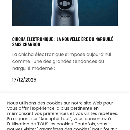
CHICHA ÉLECTRONIQUE : LA NOUVELLE ÈRE DU NARGUILÉ
SANS CHARBON
La chicha électronique s’impose aujourd’hui
comme l’une des grandes tendances du
narguilé moderne :
17/12/2025
Nous utilisons des cookies sur notre site Web pour
vous offrir l'expérience la plus pertinente en
mémorisant vos préférences et vos visites répétées.
En cliquant sur "Accepter tout", vous consentez à
l'utilisation de TOUS les cookies. Toutefois, vous
pouvez visiter "Paramètres des cookies" pour fournir