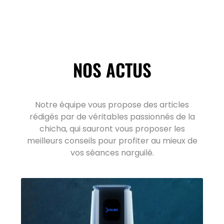
NOS ACTUS
Notre équipe vous propose des articles
rédigés par de véritables passionnés de la
chicha, qui sauront vous proposer les
meilleurs conseils pour profiter au mieux de
vos séances narguilé.