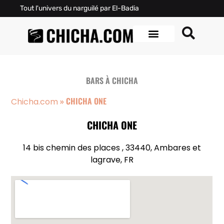
Tout l'univers du narguilé par El-Badia
BARS À CHICHA
»
CHICHA ONE
Chicha.com
CHICHA ONE
14 bis chemin des places , 33440, Ambares et
lagrave, FR