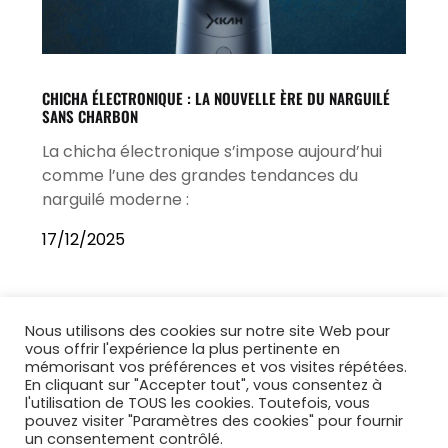
CHICHA ÉLECTRONIQUE : LA NOUVELLE ÈRE DU NARGUILÉ
SANS CHARBON
La chicha électronique s’impose aujourd’hui
comme l’une des grandes tendances du
narguilé moderne :
17/12/2025
Nous utilisons des cookies sur notre site Web pour
vous offrir l'expérience la plus pertinente en
mémorisant vos préférences et vos visites répétées.
En cliquant sur "Accepter tout", vous consentez à
l'utilisation de TOUS les cookies. Toutefois, vous
pouvez visiter "Paramètres des cookies" pour fournir
un consentement contrôlé.