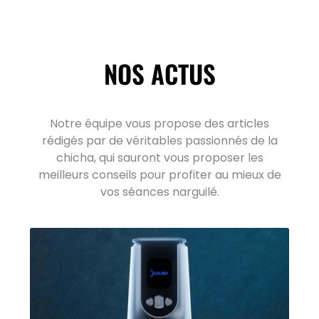
NOS ACTUS
Notre équipe vous propose des articles
rédigés par de véritables passionnés de la
chicha, qui sauront vous proposer les
meilleurs conseils pour profiter au mieux de
vos séances narguilé.