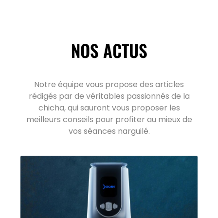
NOS ACTUS
Notre équipe vous propose des articles
rédigés par de véritables passionnés de la
chicha, qui sauront vous proposer les
meilleurs conseils pour profiter au mieux de
vos séances narguilé.