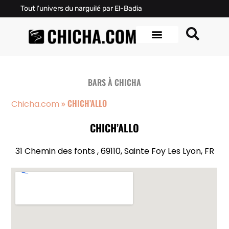
Tout l'univers du narguilé par El-Badia
BARS À CHICHA
»
CHICH’ALLO
Chicha.com
CHICH’ALLO
31 Chemin des fonts , 69110, Sainte Foy Les Lyon, FR