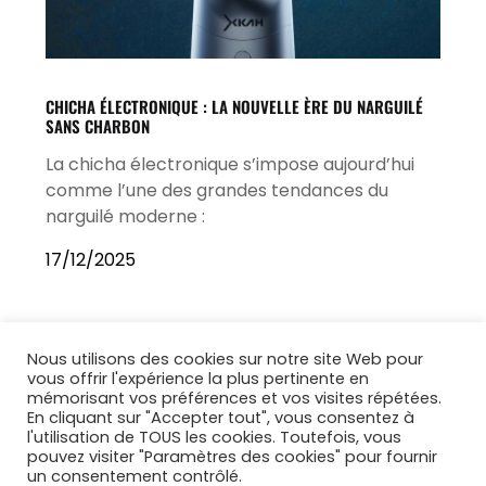
CHICHA ÉLECTRONIQUE : LA NOUVELLE ÈRE DU NARGUILÉ
SANS CHARBON
La chicha électronique s’impose aujourd’hui
comme l’une des grandes tendances du
narguilé moderne :
17/12/2025
Nous utilisons des cookies sur notre site Web pour
vous offrir l'expérience la plus pertinente en
mémorisant vos préférences et vos visites répétées.
En cliquant sur "Accepter tout", vous consentez à
l'utilisation de TOUS les cookies. Toutefois, vous
pouvez visiter "Paramètres des cookies" pour fournir
un consentement contrôlé.