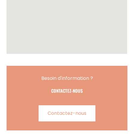
Besoin d'information ?
CONTACTEZ-NOUS
Contactez-nous