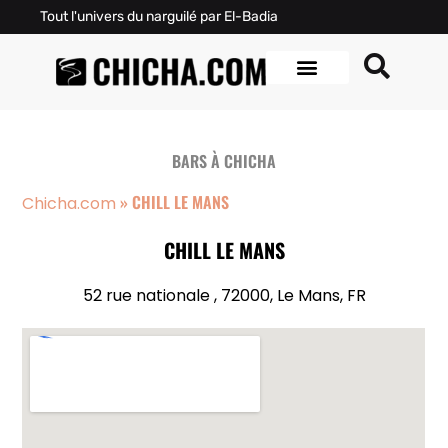
Tout l'univers du narguilé par El-Badia
BARS À CHICHA
»
CHILL LE MANS
Chicha.com
CHILL LE MANS
52 rue nationale , 72000, Le Mans, FR