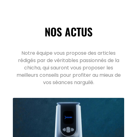
NOS ACTUS
Notre équipe vous propose des articles
rédigés par de véritables passionnés de la
chicha, qui sauront vous proposer les
meilleurs conseils pour profiter au mieux de
vos séances narguilé.