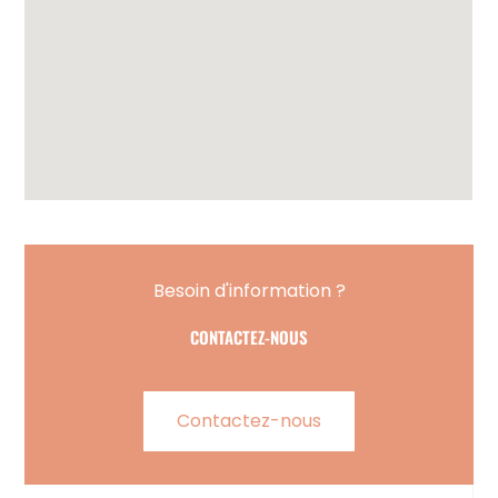
Besoin d'information ?
CONTACTEZ-NOUS
Contactez-nous