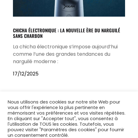
CHICHA ÉLECTRONIQUE : LA NOUVELLE ÈRE DU NARGUILÉ
SANS CHARBON
La chicha électronique s’impose aujourd’hui
comme l’une des grandes tendances du
narguilé moderne :
17/12/2025
Nous utilisons des cookies sur notre site Web pour
vous offrir l'expérience la plus pertinente en
mémorisant vos préférences et vos visites répétées.
En cliquant sur "Accepter tout", vous consentez à
l'utilisation de TOUS les cookies. Toutefois, vous
pouvez visiter "Paramètres des cookies" pour fournir
un consentement contrôlé.