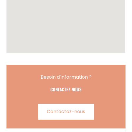
Besoin d'information ?
CONTACTEZ-NOUS
Contactez-nous