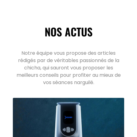
NOS ACTUS
Notre équipe vous propose des articles
rédigés par de véritables passionnés de la
chicha, qui sauront vous proposer les
meilleurs conseils pour profiter au mieux de
vos séances narguilé.