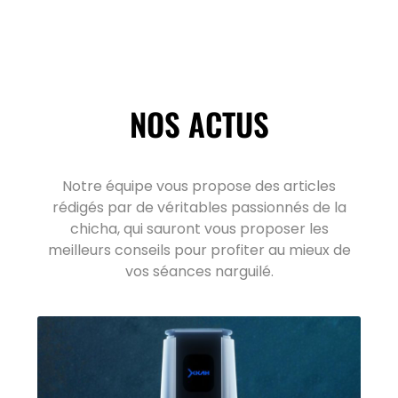
NOS ACTUS
Notre équipe vous propose des articles
rédigés par de véritables passionnés de la
chicha, qui sauront vous proposer les
meilleurs conseils pour profiter au mieux de
vos séances narguilé.