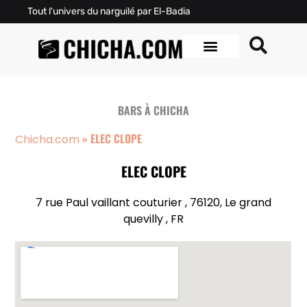
Tout l'univers du narguilé par El-Badia
BARS À CHICHA
»
ELEC CLOPE
Chicha.com
ELEC CLOPE
7 rue Paul vaillant couturier , 76120, Le grand
quevilly , FR