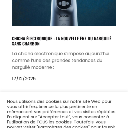
CHICHA ÉLECTRONIQUE : LA NOUVELLE ÈRE DU NARGUILÉ
SANS CHARBON
La chicha électronique s’impose aujourd’hui
comme l’une des grandes tendances du
narguilé moderne :
17/12/2025
Nous utilisons des cookies sur notre site Web pour
vous offrir l'expérience la plus pertinente en
mémorisant vos préférences et vos visites répétées.
En cliquant sur "Accepter tout", vous consentez à
l'utilisation de TOUS les cookies. Toutefois, vous
pouvez visiter "Paramètres des cookies" pour fournir