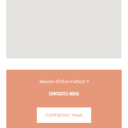
Besoin d'information ?
CONTACTEZ-NOUS
Contactez-nous