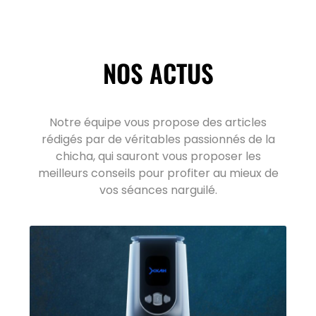
NOS ACTUS
Notre équipe vous propose des articles
rédigés par de véritables passionnés de la
chicha, qui sauront vous proposer les
meilleurs conseils pour profiter au mieux de
vos séances narguilé.