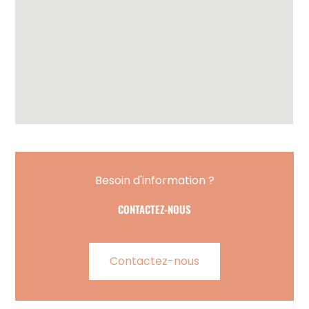
Besoin d'information ?
CONTACTEZ-NOUS
Contactez-nous