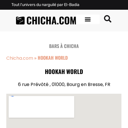
Tout l'univers du narguilé par El-Badia
BARS À CHICHA
»
HOOKAH WORLD
Chicha.com
HOOKAH WORLD
6 rue Prévôté , 01000, Bourg en Bresse, FR