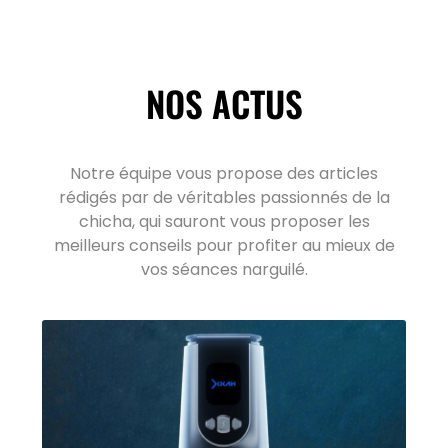
NOS ACTUS
Notre équipe vous propose des articles
rédigés par de véritables passionnés de la
chicha, qui sauront vous proposer les
meilleurs conseils pour profiter au mieux de
vos séances narguilé.