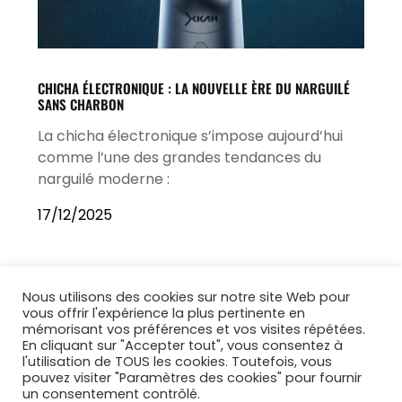
CHICHA ÉLECTRONIQUE : LA NOUVELLE ÈRE DU NARGUILÉ
SANS CHARBON
La chicha électronique s’impose aujourd’hui
comme l’une des grandes tendances du
narguilé moderne :
17/12/2025
Nous utilisons des cookies sur notre site Web pour
vous offrir l'expérience la plus pertinente en
mémorisant vos préférences et vos visites répétées.
En cliquant sur "Accepter tout", vous consentez à
l'utilisation de TOUS les cookies. Toutefois, vous
pouvez visiter "Paramètres des cookies" pour fournir
un consentement contrôlé.