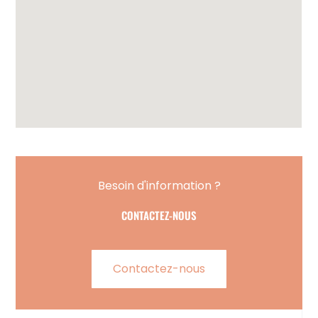
Besoin d'information ?
CONTACTEZ-NOUS
Contactez-nous