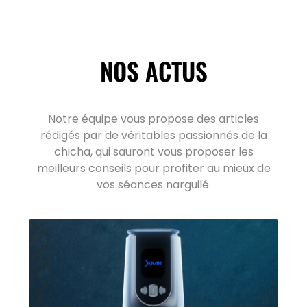
NOS ACTUS
Notre équipe vous propose des articles
rédigés par de véritables passionnés de la
chicha, qui sauront vous proposer les
meilleurs conseils pour profiter au mieux de
vos séances narguilé.