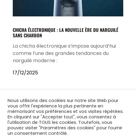
CHICHA ÉLECTRONIQUE : LA NOUVELLE ÈRE DU NARGUILÉ
SANS CHARBON
La chicha électronique s’impose aujourd’hui
comme l’une des grandes tendances du
narguilé moderne :
17/12/2025
Nous utilisons des cookies sur notre site Web pour
vous offrir l'expérience la plus pertinente en
mémorisant vos préférences et vos visites répétées.
En cliquant sur "Accepter tout", vous consentez à
l'utilisation de TOUS les cookies. Toutefois, vous
pouvez visiter "Paramètres des cookies" pour fournir
un consentement contrôlé.