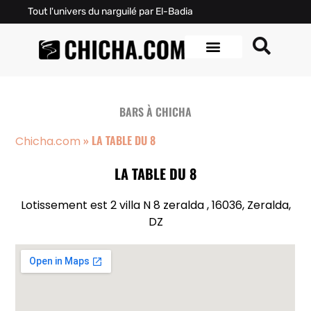
Tout l'univers du narguilé par El-Badia
BARS À CHICHA
»
LA TABLE DU 8
Chicha.com
LA TABLE DU 8
Lotissement est 2 villa N 8 zeralda , 16036, Zeralda,
DZ