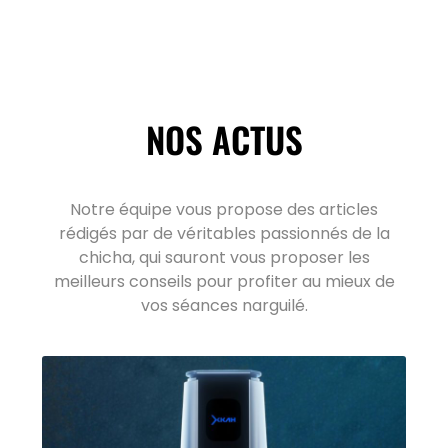
NOS ACTUS
Notre équipe vous propose des articles
rédigés par de véritables passionnés de la
chicha, qui sauront vous proposer les
meilleurs conseils pour profiter au mieux de
vos séances narguilé.