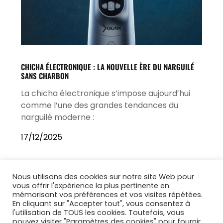
CHICHA ÉLECTRONIQUE : LA NOUVELLE ÈRE DU NARGUILÉ
SANS CHARBON
La chicha électronique s’impose aujourd’hui
comme l’une des grandes tendances du
narguilé moderne :
17/12/2025
Nous utilisons des cookies sur notre site Web pour
vous offrir l'expérience la plus pertinente en
mémorisant vos préférences et vos visites répétées.
En cliquant sur "Accepter tout", vous consentez à
l'utilisation de TOUS les cookies. Toutefois, vous
pouvez visiter "Paramètres des cookies" pour fournir