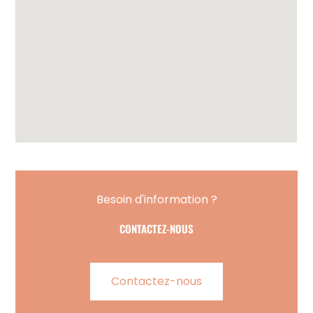
Besoin d'information ?
CONTACTEZ-NOUS
Contactez-nous