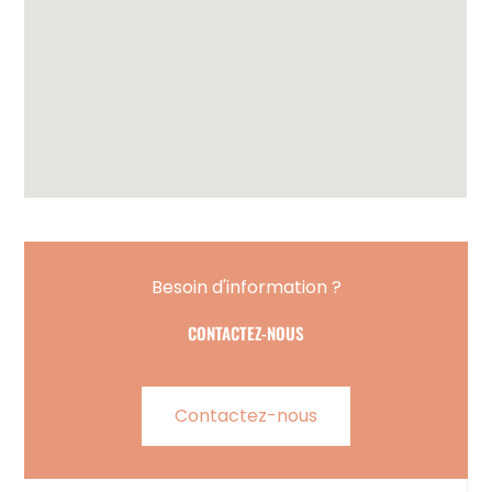
Besoin d'information ?
CONTACTEZ-NOUS
Contactez-nous