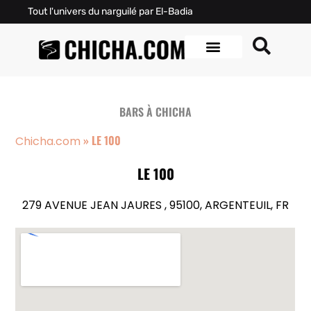
Tout l'univers du narguilé par El-Badia
BARS À CHICHA
»
LE 100
Chicha.com
LE 100
279 AVENUE JEAN JAURES , 95100, ARGENTEUIL, FR