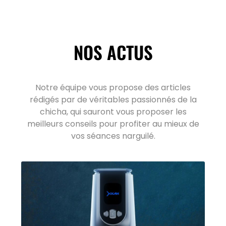
NOS ACTUS
Notre équipe vous propose des articles
rédigés par de véritables passionnés de la
chicha, qui sauront vous proposer les
meilleurs conseils pour profiter au mieux de
vos séances narguilé.