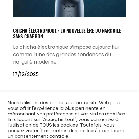
CHICHA ÉLECTRONIQUE : LA NOUVELLE ÈRE DU NARGUILÉ
SANS CHARBON
La chicha électronique s’impose aujourd’hui
comme l’une des grandes tendances du
narguilé moderne :
17/12/2025
Nous utilisons des cookies sur notre site Web pour
vous offrir l'expérience la plus pertinente en
mémorisant vos préférences et vos visites répétées.
En cliquant sur "Accepter tout", vous consentez à
l'utilisation de TOUS les cookies. Toutefois, vous
pouvez visiter "Paramètres des cookies" pour fournir
un consentement contrôlé.