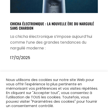
CHICHA ÉLECTRONIQUE : LA NOUVELLE ÈRE DU NARGUILÉ
SANS CHARBON
La chicha électronique s’impose aujourd’hui
comme l’une des grandes tendances du
narguilé moderne :
17/12/2025
Nous utilisons des cookies sur notre site Web pour
vous offrir l'expérience la plus pertinente en
mémorisant vos préférences et vos visites répétées.
En cliquant sur "Accepter tout", vous consentez à
l'utilisation de TOUS les cookies. Toutefois, vous
pouvez visiter "Paramètres des cookies" pour fournir
un consentement contrôlé.