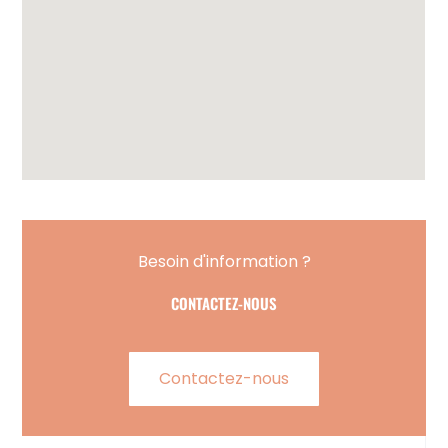
Besoin d'information ?
CONTACTEZ-NOUS
Contactez-nous