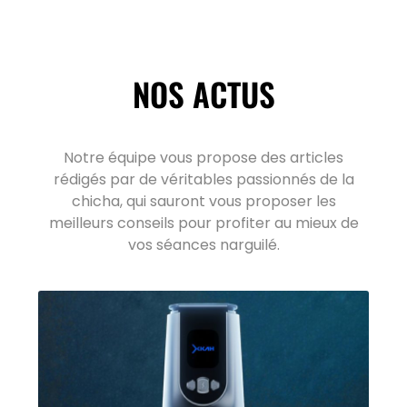
NOS ACTUS
Notre équipe vous propose des articles
rédigés par de véritables passionnés de la
chicha, qui sauront vous proposer les
meilleurs conseils pour profiter au mieux de
vos séances narguilé.