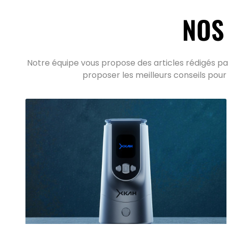
NOS
Notre équipe vous propose des articles rédigés par
proposer les meilleurs conseils pour