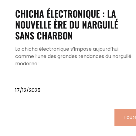
CHICHA ÉLECTRONIQUE : LA
NOUVELLE ÈRE DU NARGUILÉ
SANS CHARBON
La chicha électronique s’impose aujourd’hui
comme l’une des grandes tendances du narguilé
moderne :
17/12/2025
Toute