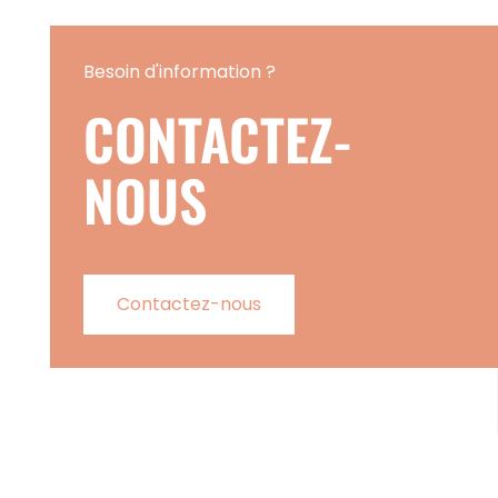
Besoin d'information ?
CONTACTEZ-
NOUS
Contactez-nous