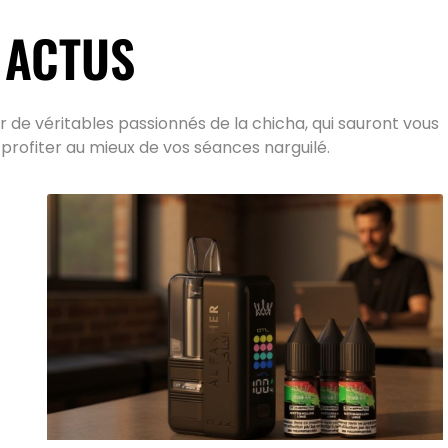
 ACTUS
 de véritables passionnés de la chicha, qui sauront vous
 profiter au mieux de vos séances narguilé.