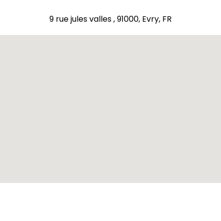
9 rue jules valles , 91000, Evry, FR