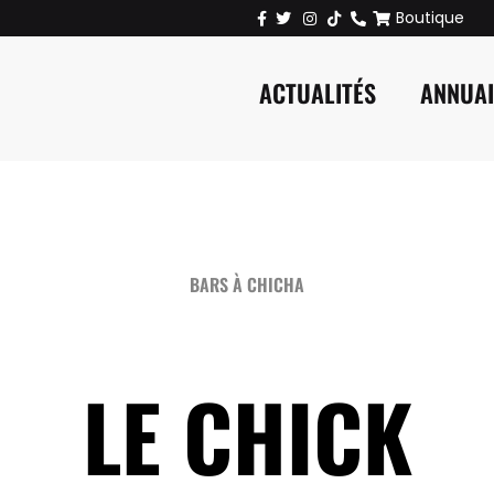
Boutique
ACTUALITÉS
ANNUA
BARS À CHICHA
LE CHICK