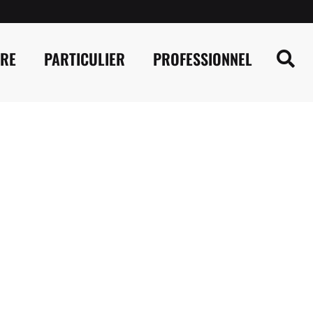
IRE
PARTICULIER
PROFESSIONNEL