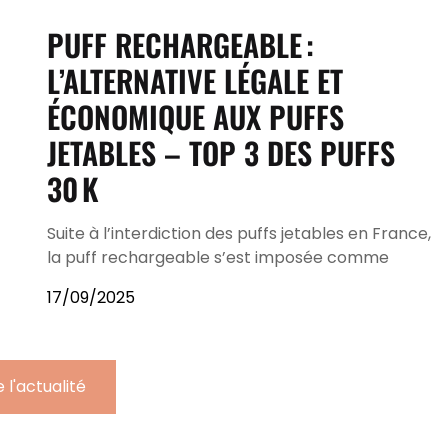
PUFF RECHARGEABLE :
L’ALTERNATIVE LÉGALE ET
ÉCONOMIQUE AUX PUFFS
JETABLES – TOP 3 DES PUFFS
30 K
Suite à l’interdiction des puffs jetables en France,
la puff rechargeable s’est imposée comme
17/09/2025
 l'actualité