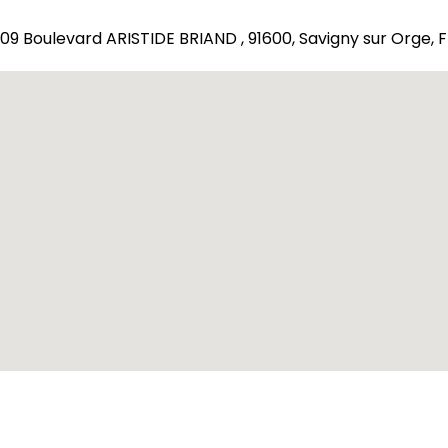
09 Boulevard ARISTIDE BRIAND , 91600, Savigny sur Orge, 