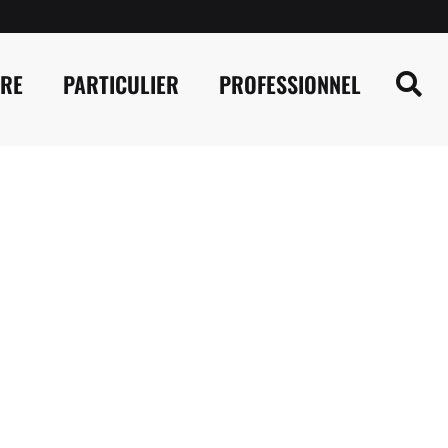
IRE
PARTICULIER
PROFESSIONNEL