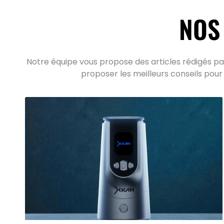
NOS
Notre équipe vous propose des articles rédigés par
proposer les meilleurs conseils pour