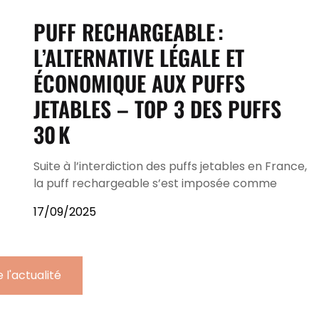
PUFF RECHARGEABLE :
L’ALTERNATIVE LÉGALE ET
ÉCONOMIQUE AUX PUFFS
JETABLES – TOP 3 DES PUFFS
30 K
Suite à l’interdiction des puffs jetables en France,
la puff rechargeable s’est imposée comme
17/09/2025
 l'actualité