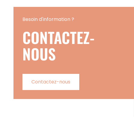
Besoin d'information ?
CONTACTEZ-
NOUS
Contactez-nous