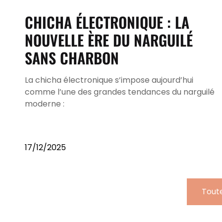
CHICHA ÉLECTRONIQUE : LA
NOUVELLE ÈRE DU NARGUILÉ
SANS CHARBON
La chicha électronique s’impose aujourd’hui
comme l’une des grandes tendances du narguilé
moderne :
17/12/2025
Toute