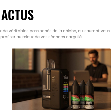
 ACTUS
 de véritables passionnés de la chicha, qui sauront vous
 profiter au mieux de vos séances narguilé.