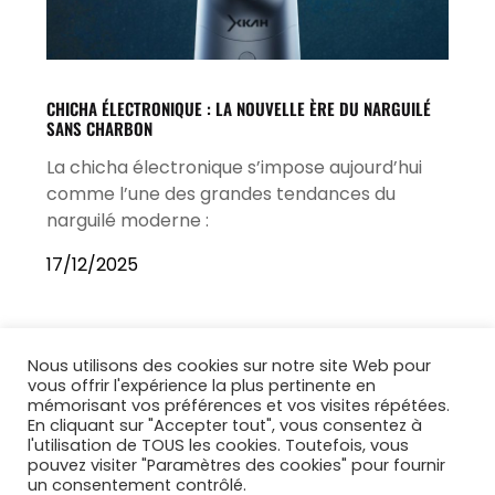
CHICHA ÉLECTRONIQUE : LA NOUVELLE ÈRE DU NARGUILÉ
SANS CHARBON
La chicha électronique s’impose aujourd’hui
comme l’une des grandes tendances du
narguilé moderne :
17/12/2025
Nous utilisons des cookies sur notre site Web pour
vous offrir l'expérience la plus pertinente en
mémorisant vos préférences et vos visites répétées.
En cliquant sur "Accepter tout", vous consentez à
l'utilisation de TOUS les cookies. Toutefois, vous
pouvez visiter "Paramètres des cookies" pour fournir
un consentement contrôlé.