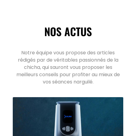
NOS ACTUS
Notre équipe vous propose des articles
rédigés par de véritables passionnés de la
chicha, qui sauront vous proposer les
meilleurs conseils pour profiter au mieux de
vos séances narguilé.