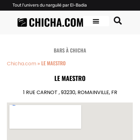
Tout l'univers du narguilé par El-Badia
BARS À CHICHA
»
LE MAESTRO
Chicha.com
LE MAESTRO
1 RUE CARNOT , 93230, ROMAINVILLE, FR