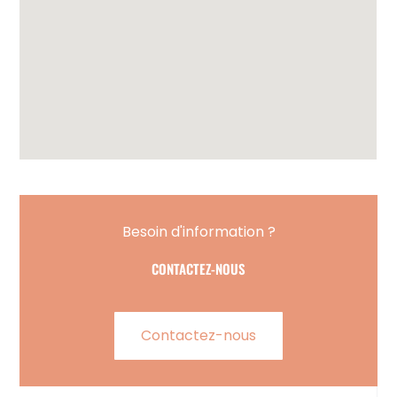
Besoin d'information ?
CONTACTEZ-NOUS
Contactez-nous