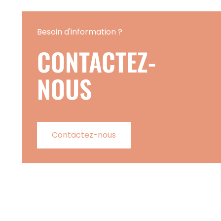
Besoin d'information ?
CONTACTEZ-
NOUS
Contactez-nous