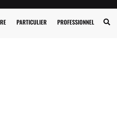
IRE
PARTICULIER
PROFESSIONNEL