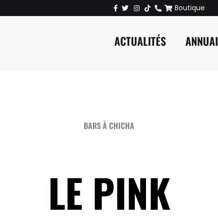
Boutique
ACTUALITÉS
ANNUA
BARS À CHICHA
LE PINK