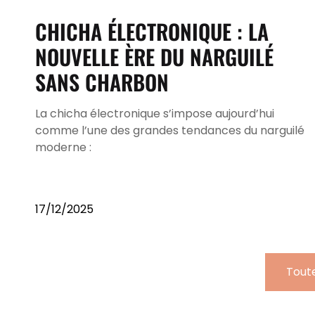
CHICHA ÉLECTRONIQUE : LA
NOUVELLE ÈRE DU NARGUILÉ
SANS CHARBON
La chicha électronique s’impose aujourd’hui
comme l’une des grandes tendances du narguilé
moderne :
17/12/2025
Toute