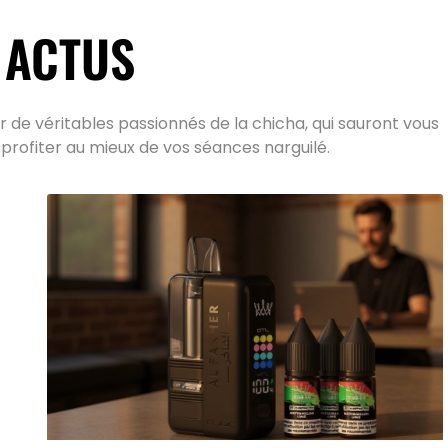
 ACTUS
 de véritables passionnés de la chicha, qui sauront vous
 profiter au mieux de vos séances narguilé.