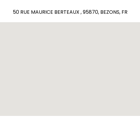
50 RUE MAURICE BERTEAUX , 95870, BEZONS, FR