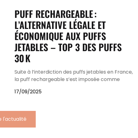
PUFF RECHARGEABLE :
L’ALTERNATIVE LÉGALE ET
ÉCONOMIQUE AUX PUFFS
JETABLES – TOP 3 DES PUFFS
30 K
Suite à l’interdiction des puffs jetables en France,
la puff rechargeable s’est imposée comme
17/09/2025
 l'actualité