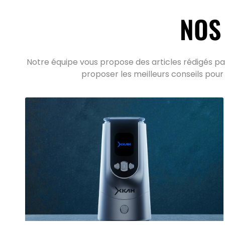
NOS
Notre équipe vous propose des articles rédigés par
proposer les meilleurs conseils pour