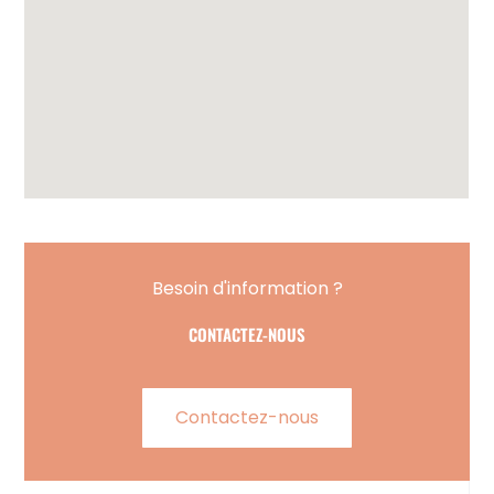
Besoin d'information ?
CONTACTEZ-NOUS
Contactez-nous