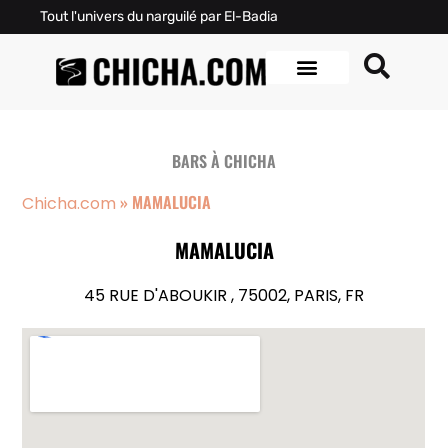
Tout l'univers du narguilé par El-Badia
BARS À CHICHA
»
MAMALUCIA
Chicha.com
MAMALUCIA
45 RUE D'ABOUKIR , 75002, PARIS, FR