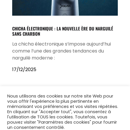
CHICHA ÉLECTRONIQUE : LA NOUVELLE ÈRE DU NARGUILÉ
SANS CHARBON
La chicha électronique s’impose aujourd’hui
comme l’une des grandes tendances du
narguilé moderne :
17/12/2025
Nous utilisons des cookies sur notre site Web pour
vous offrir l'expérience la plus pertinente en
mémorisant vos préférences et vos visites répétées.
En cliquant sur "Accepter tout", vous consentez à
l'utilisation de TOUS les cookies. Toutefois, vous
pouvez visiter "Paramètres des cookies" pour fournir
un consentement contrôlé.