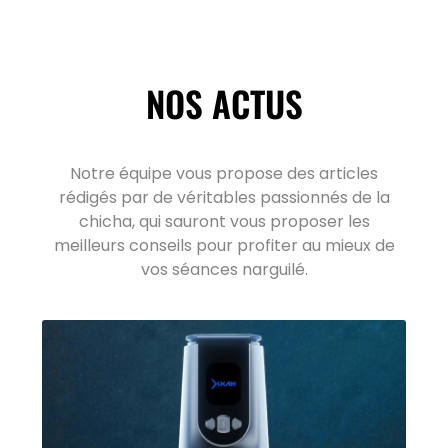
NOS ACTUS
Notre équipe vous propose des articles
rédigés par de véritables passionnés de la
chicha, qui sauront vous proposer les
meilleurs conseils pour profiter au mieux de
vos séances narguilé.