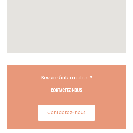
Besoin d'information ?
CONTACTEZ-NOUS
Contactez-nous