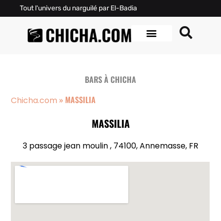
Tout l'univers du narguilé par El-Badia
BARS À CHICHA
»
MASSILIA
Chicha.com
MASSILIA
3 passage jean moulin , 74100, Annemasse, FR