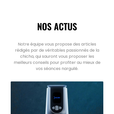
NOS ACTUS
Notre équipe vous propose des articles
rédigés par de véritables passionnés de la
chicha, qui sauront vous proposer les
meilleurs conseils pour profiter au mieux de
vos séances narguilé.