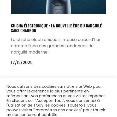
CHICHA ÉLECTRONIQUE : LA NOUVELLE ÈRE DU NARGUILÉ
SANS CHARBON
La chicha électronique s’impose aujourd’hui
comme l’une des grandes tendances du
narguilé moderne :
17/12/2025
Nous utilisons des cookies sur notre site Web pour
vous offrir l'expérience la plus pertinente en
mémorisant vos préférences et vos visites répétées.
En cliquant sur "Accepter tout", vous consentez à
l'utilisation de TOUS les cookies. Toutefois, vous
pouvez visiter "Paramètres des cookies" pour fournir
un consentement contrôlé.