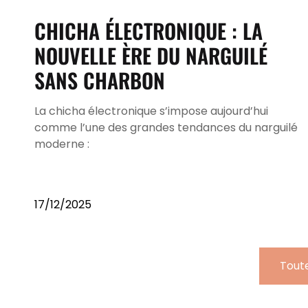
CHICHA ÉLECTRONIQUE : LA
NOUVELLE ÈRE DU NARGUILÉ
SANS CHARBON
La chicha électronique s’impose aujourd’hui
comme l’une des grandes tendances du narguilé
moderne :
17/12/2025
Toute