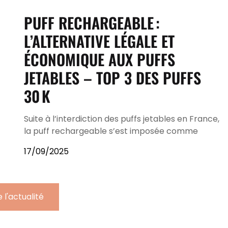
PUFF RECHARGEABLE :
L’ALTERNATIVE LÉGALE ET
ÉCONOMIQUE AUX PUFFS
JETABLES – TOP 3 DES PUFFS
30 K
Suite à l’interdiction des puffs jetables en France,
la puff rechargeable s’est imposée comme
17/09/2025
 l'actualité