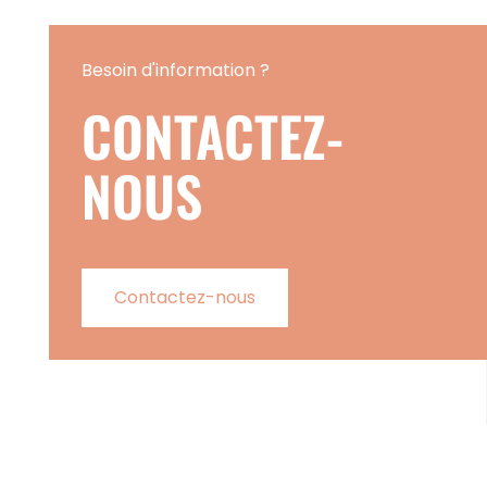
Besoin d'information ?
CONTACTEZ-
NOUS
Contactez-nous