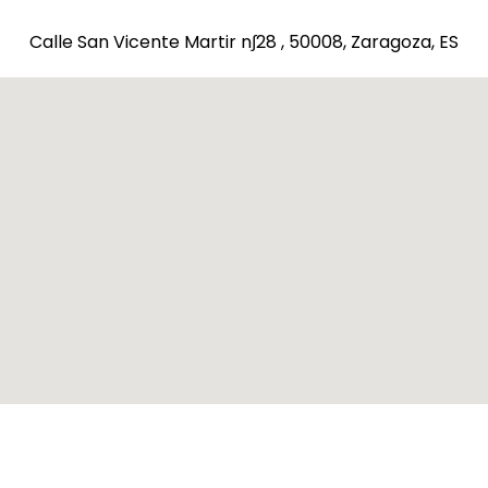
Calle San Vicente Martir n∫28 , 50008, Zaragoza, ES