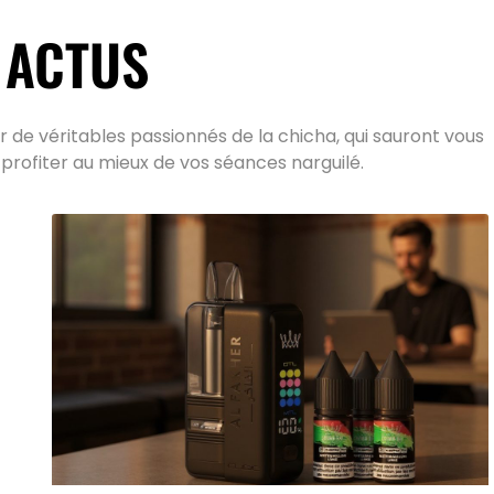
 ACTUS
 de véritables passionnés de la chicha, qui sauront vous
 profiter au mieux de vos séances narguilé.