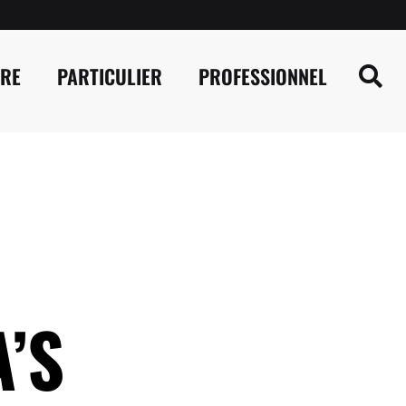
IRE
PARTICULIER
PROFESSIONNEL
’S