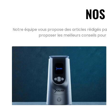
NOS
Notre équipe vous propose des articles rédigés par
proposer les meilleurs conseils pour