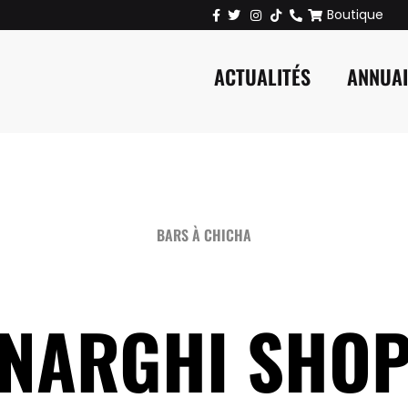
Boutique
ACTUALITÉS
ANNUA
BARS À CHICHA
NARGHI SHO