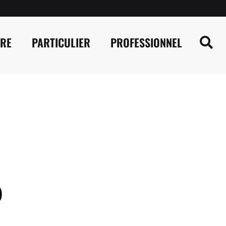
IRE
PARTICULIER
PROFESSIONNEL
P