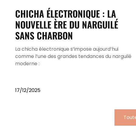
CHICHA ÉLECTRONIQUE : LA
NOUVELLE ÈRE DU NARGUILÉ
SANS CHARBON
La chicha électronique s’impose aujourd’hui
comme l’une des grandes tendances du narguilé
moderne :
17/12/2025
Toute