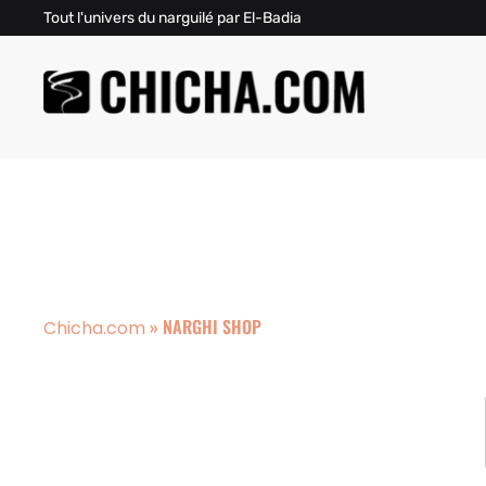
Tout l'univers du narguilé par El-Badia
»
NARGHI SHOP
Chicha.com