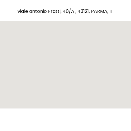
viale antonio Fratti, 40/A , 43121, PARMA, IT