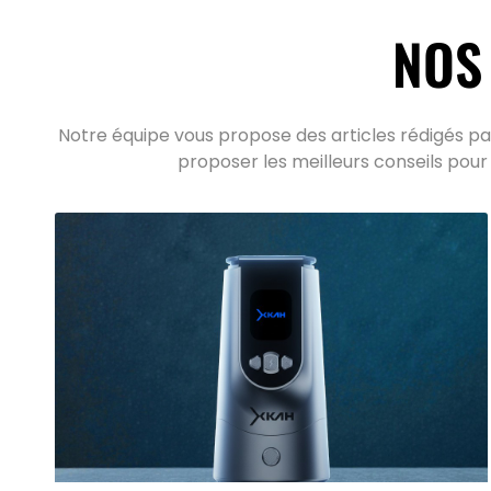
NOS
Notre équipe vous propose des articles rédigés par
proposer les meilleurs conseils pour