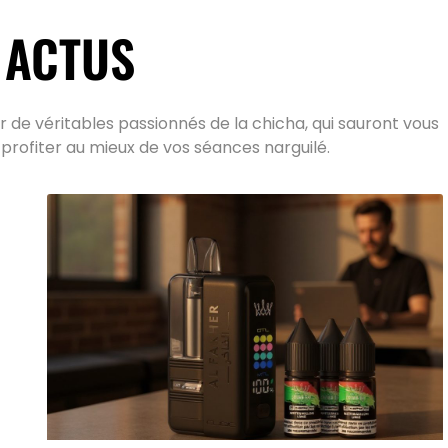
 ACTUS
 de véritables passionnés de la chicha, qui sauront vous
 profiter au mieux de vos séances narguilé.