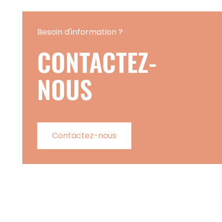
Besoin d'information ?
CONTACTEZ-
NOUS
Contactez-nous