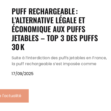
PUFF RECHARGEABLE :
L’ALTERNATIVE LÉGALE ET
ÉCONOMIQUE AUX PUFFS
JETABLES – TOP 3 DES PUFFS
30 K
Suite à l’interdiction des puffs jetables en France,
la puff rechargeable s’est imposée comme
17/09/2025
 l'actualité