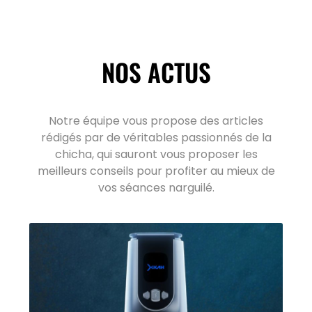
NOS ACTUS
Notre équipe vous propose des articles
rédigés par de véritables passionnés de la
chicha, qui sauront vous proposer les
meilleurs conseils pour profiter au mieux de
vos séances narguilé.