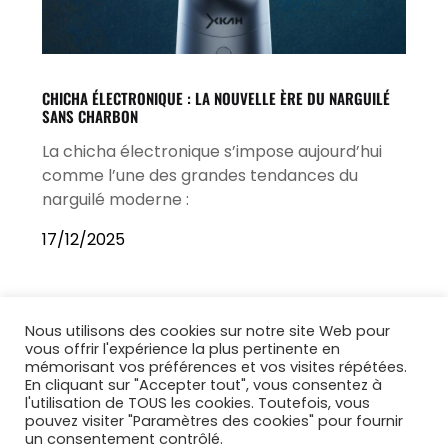
CHICHA ÉLECTRONIQUE : LA NOUVELLE ÈRE DU NARGUILÉ
SANS CHARBON
La chicha électronique s’impose aujourd’hui
comme l’une des grandes tendances du
narguilé moderne :
17/12/2025
Nous utilisons des cookies sur notre site Web pour
vous offrir l'expérience la plus pertinente en
mémorisant vos préférences et vos visites répétées.
En cliquant sur "Accepter tout", vous consentez à
l'utilisation de TOUS les cookies. Toutefois, vous
pouvez visiter "Paramètres des cookies" pour fournir
un consentement contrôlé.