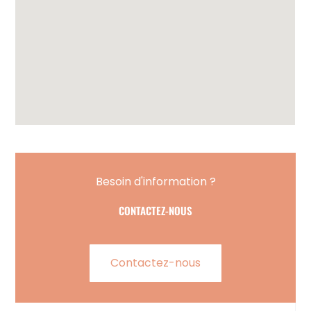
Besoin d'information ?
CONTACTEZ-NOUS
Contactez-nous