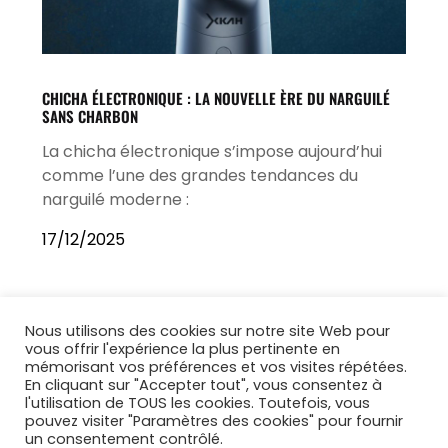
CHICHA ÉLECTRONIQUE : LA NOUVELLE ÈRE DU NARGUILÉ
SANS CHARBON
La chicha électronique s’impose aujourd’hui
comme l’une des grandes tendances du
narguilé moderne :
17/12/2025
Nous utilisons des cookies sur notre site Web pour
vous offrir l'expérience la plus pertinente en
mémorisant vos préférences et vos visites répétées.
En cliquant sur "Accepter tout", vous consentez à
l'utilisation de TOUS les cookies. Toutefois, vous
pouvez visiter "Paramètres des cookies" pour fournir
un consentement contrôlé.