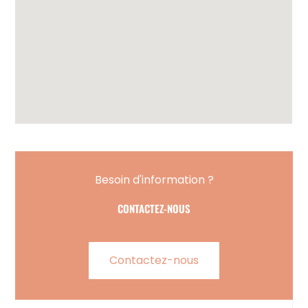
Besoin d'information ?
CONTACTEZ-NOUS
Contactez-nous