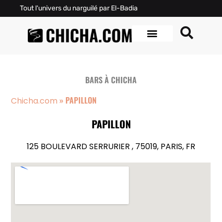
Tout l'univers du narguilé par El-Badia
BARS À CHICHA
»
PAPILLON
Chicha.com
PAPILLON
125 BOULEVARD SERRURIER , 75019, PARIS, FR