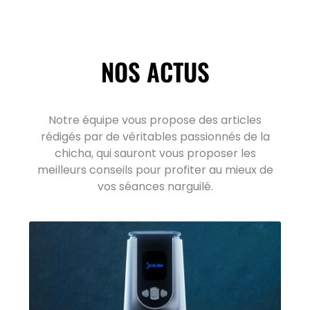
NOS ACTUS
Notre équipe vous propose des articles
rédigés par de véritables passionnés de la
chicha, qui sauront vous proposer les
meilleurs conseils pour profiter au mieux de
vos séances narguilé.