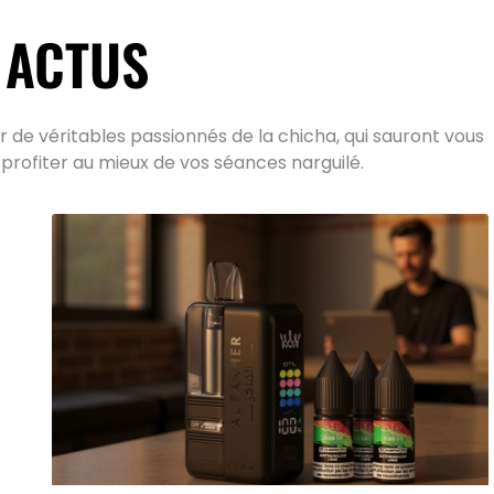
 ACTUS
 de véritables passionnés de la chicha, qui sauront vous
 profiter au mieux de vos séances narguilé.