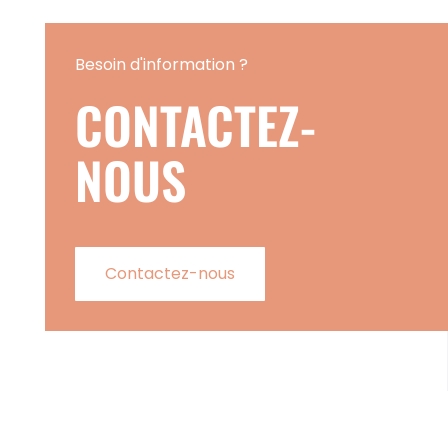
Besoin d'information ?
CONTACTEZ-
NOUS
Contactez-nous