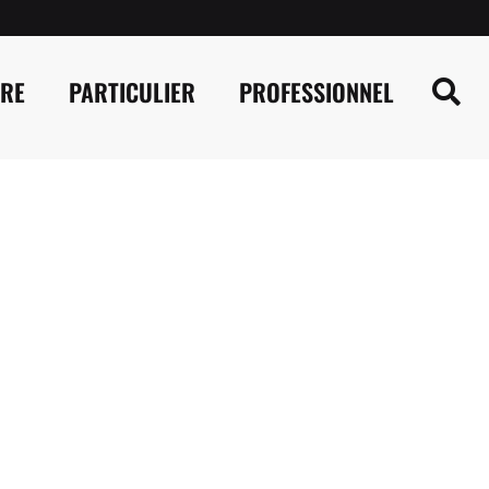
IRE
PARTICULIER
PROFESSIONNEL