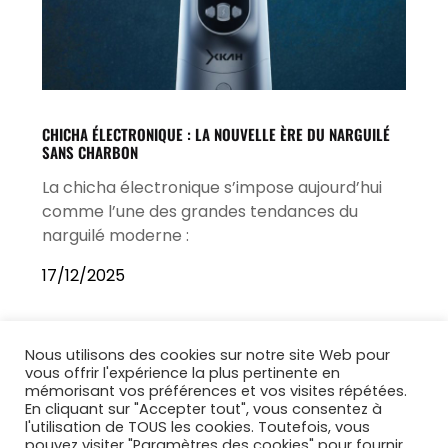
CHICHA ÉLECTRONIQUE : LA NOUVELLE ÈRE DU NARGUILÉ
SANS CHARBON
La chicha électronique s’impose aujourd’hui
comme l’une des grandes tendances du
narguilé moderne :
17/12/2025
Nous utilisons des cookies sur notre site Web pour
vous offrir l'expérience la plus pertinente en
mémorisant vos préférences et vos visites répétées.
En cliquant sur "Accepter tout", vous consentez à
l'utilisation de TOUS les cookies. Toutefois, vous
pouvez visiter "Paramètres des cookies" pour fournir