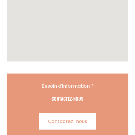
Besoin d'information ?
CONTACTEZ-NOUS
Contactez-nous