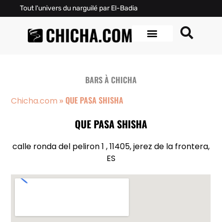
Tout l'univers du narguilé par El-Badia
BARS À CHICHA
»
QUE PASA SHISHA
Chicha.com
QUE PASA SHISHA
calle ronda del peliron 1 , 11405, jerez de la frontera,
ES