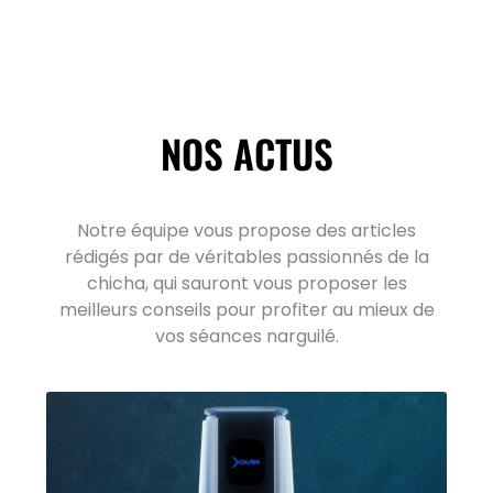
NOS ACTUS
Notre équipe vous propose des articles
rédigés par de véritables passionnés de la
chicha, qui sauront vous proposer les
meilleurs conseils pour profiter au mieux de
vos séances narguilé.