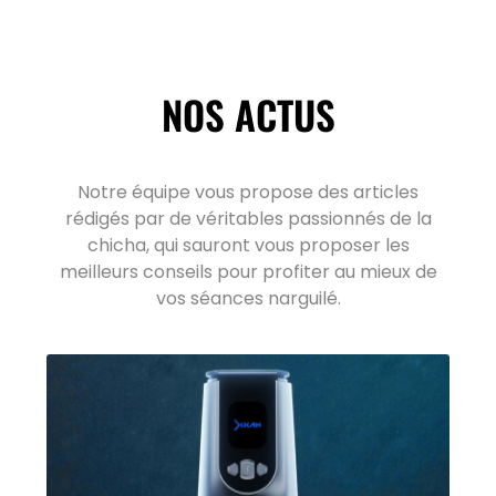
NOS ACTUS
Notre équipe vous propose des articles
rédigés par de véritables passionnés de la
chicha, qui sauront vous proposer les
meilleurs conseils pour profiter au mieux de
vos séances narguilé.