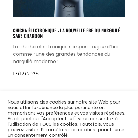
CHICHA ÉLECTRONIQUE : LA NOUVELLE ÈRE DU NARGUILÉ
SANS CHARBON
La chicha électronique s’impose aujourd’hui
comme l’une des grandes tendances du
narguilé moderne :
17/12/2025
Nous utilisons des cookies sur notre site Web pour
vous offrir l'expérience la plus pertinente en
mémorisant vos préférences et vos visites répétées.
En cliquant sur "Accepter tout", vous consentez à
l'utilisation de TOUS les cookies. Toutefois, vous
pouvez visiter "Paramètres des cookies" pour fournir
un consentement contrôlé.