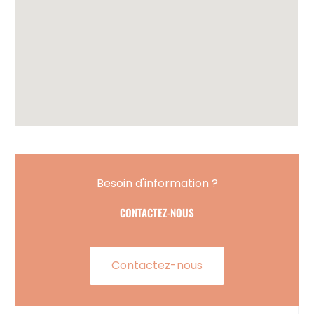
Besoin d'information ?
CONTACTEZ-NOUS
Contactez-nous